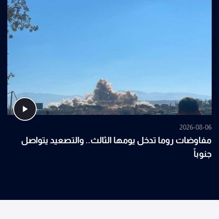
2026-08-06
مفاوضات روما تدخل يومها الثالث.. والتصعيد يتواصل
جنوباً