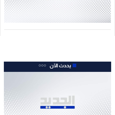
يحدث الآن