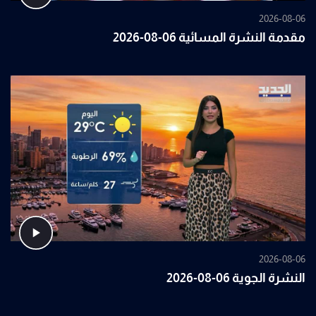
2026-08-06
مقدمة النشرة المسائية 06-08-2026
2026-08-06
النشرة الجوية 06-08-2026