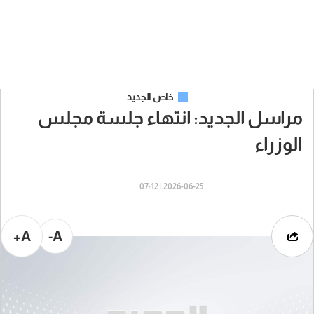
خاص الجديد
مراسل الجديد: انتهاء جلسة مجلس
الوزراء
2026-06-25 | 07:12
A+
A-