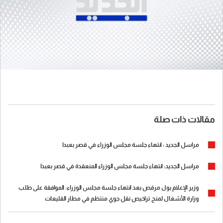
مقالات ذات صلة
مراسل الجديد : انتهاء جلسة مجلس الوزراء في قصر بعبدا
مراسل الجديد: انتهاء جلسة مجلس الوزراء المنعقدة في قصر بعبدا
وزير الإعلام بول مرقص بعد انتهاء جلسة مجلس الوزراء: الموافقة على طلب
وزارة الأشغال لمنح تراخيص نقل جوي منتظم في مطار القليعات