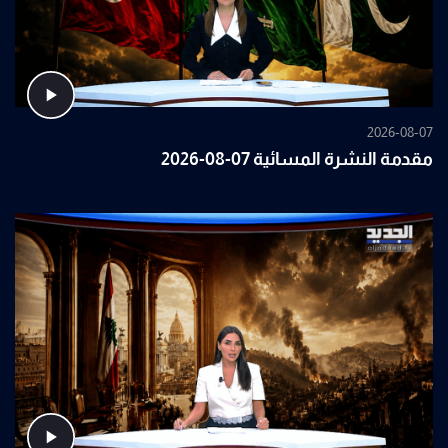
2026-08-07
مقدمة النشرة المسائية 07-08-2026