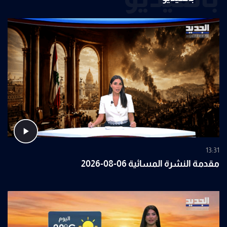
13:31
مقدمة النشرة المسائية 06-08-2026