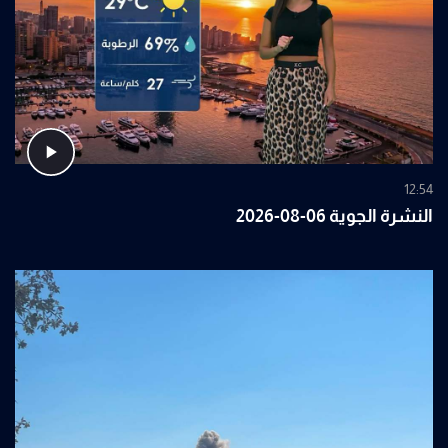
12:54
النشرة الجوية 06-08-2026