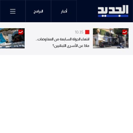
أخبار
البرامج
10:35
انتهاء الجولة السابعة من المفاوضات..
ماذا عن الأسرى اللبنانيين؟