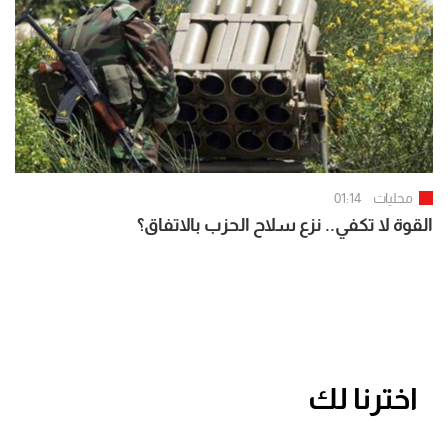
محليات
01:14
القوة لا تكفي.. نزع سلاح الحزب بالاتفاق؟
اخترنا لك