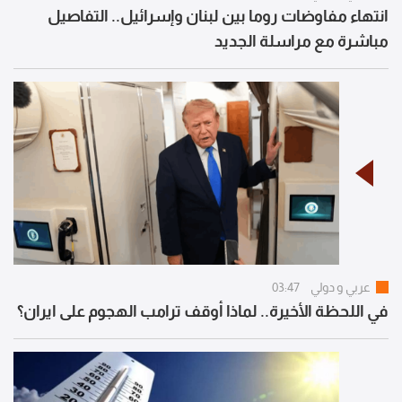
انتهاء مفاوضات روما بين لبنان وإسرائيل.. التفاصيل
مباشرة مع مراسلة الجديد
عربي و دولي
03:47
في اللحظة الأخيرة.. لماذا أوقف ترامب الهجوم على ايران؟