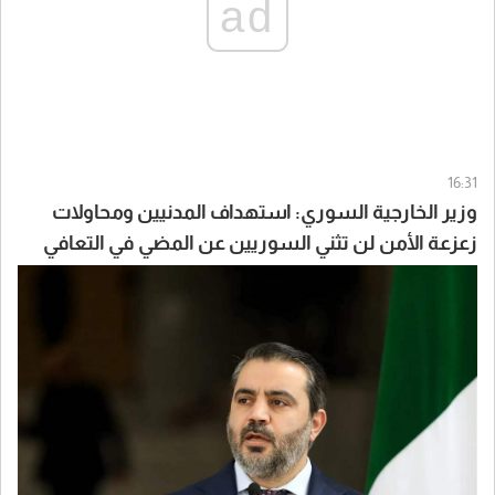
ad
16:31
وزير الخارجية السوري: استهداف المدنيين ومحاولات
زعزعة الأمن لن تثني السوريين عن المضي في التعافي
وبناء الدولة