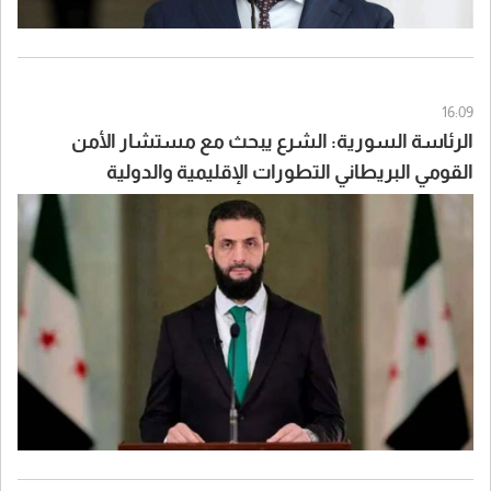
16:09
الرئاسة السورية: الشرع يبحث مع مستشار الأمن
القومي البريطاني التطورات الإقليمية والدولية