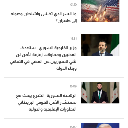
01:10
ما السر الذي تخشى واشنطن وصوله
إلى طهران؟
16:31
وزير الخارجية السوري: استهداف
المدنيين ومحاولات زعزعة الأمن لن
تثني السوريين عن المضي في التعافي
وبناء الدولة
16:09
الرئاسة السورية: الشرع يبحث مع
مستشار الأمن القومي البريطاني
التطورات الإقليمية والدولية
16:07