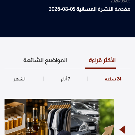
2026-08-05
مقدمة النشرة المسائية 05-08-2026
الأكثر قراءة
المواضيع الشائعة