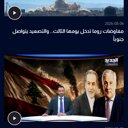
2026-08-06
مفاوضات روما تدخل يومها الثالث.. والتصعيد يتواصل
جنوباً