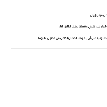
 عن موانئ إيران
 إجراء غير قانوني وانتهاكا لوقف إطلاق النار
 التوقيع على أن يتم إنهاء الحصار بالكامل في غضون 30 يوما