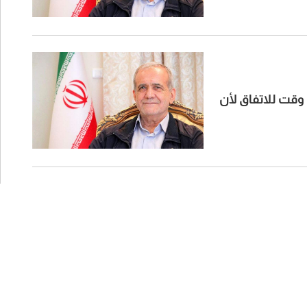
 وقت للاتفاق لأن