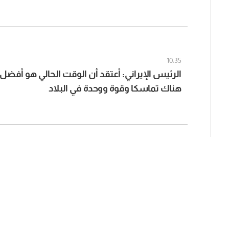
10:35
الرئيس الإيراني: أعتقد أن الوقت الحالي هو أفضل
هناك تماسكا وقوة ووحدة في البلاد