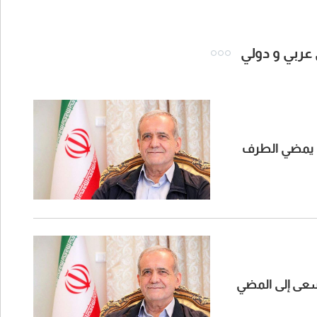
 عربي و دولي
ا يمضي الطرف
نسعى إلى المضي