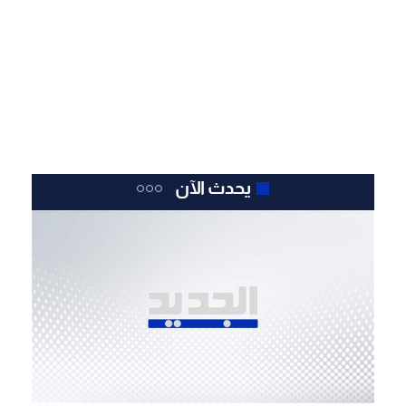
يحدث الآن