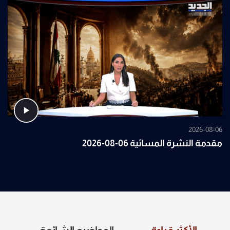
2026-08-06
مقدمة النشرة المسائية 06-08-2026
الأكثر قراءة
المواضيع الشائعة