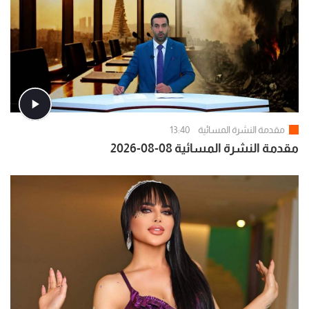
مقدمة النشرة المسائية
13:40
مقدمة النشرة المسائية 08-08-2026