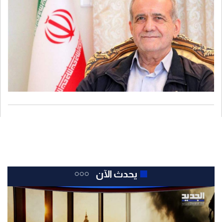
يحدث الآن