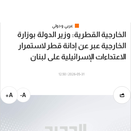
عربي و دولي
الخارجية القطرية: وزير الدولة بوزارة
الخارجية عبر عن إدانة قطر لاستمرار
الاعتداءات الإسرائيلية على لبنان
2026-05-31 | 12:50
A+
A-