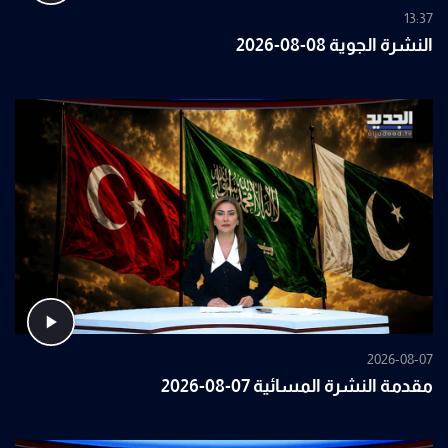
13:37
النشرة الجوية 08-08-2026
2026-08-07
مقدمة النشرة المسائية 07-08-2026