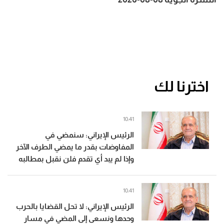
اخترنا لك
10:41
الرئيس الإيراني: سنمضي في
المفاوضات بقدر ما يمضي الطرف الآخر
وإذا لم يبد أي تقدم فلن نقبل بمطالبه
10:41
الرئيس الإيراني: لا تحل القضايا بالحرب
وحدها ونسعى إلى المضي في مسار