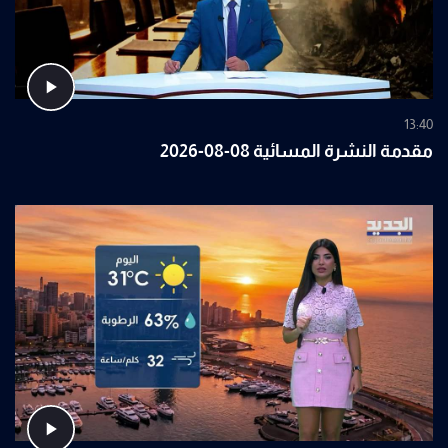
13:40
مقدمة النشرة المسائية 08-08-2026