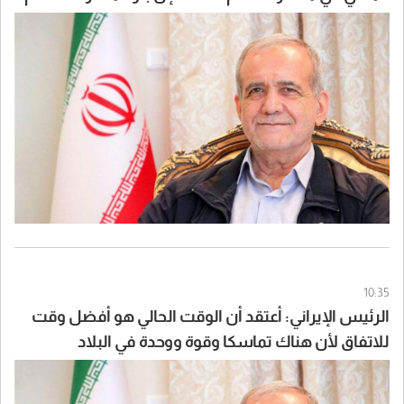
10:35
الرئيس الإيراني: أعتقد أن الوقت الحالي هو أفضل وقت
للاتفاق لأن هناك تماسكا وقوة ووحدة في البلاد