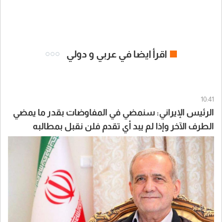
اقرأ ايضا في عربي و دولي
10:41
الرئيس الإيراني: سنمضي في المفاوضات بقدر ما يمضي
الطرف الآخر وإذا لم يبد أي تقدم فلن نقبل بمطالبه