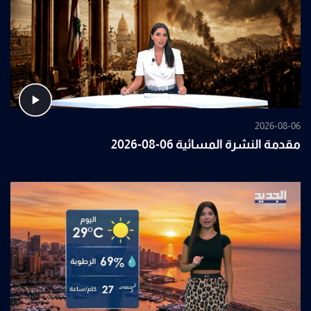
2026-08-06
مقدمة النشرة المسائية 06-08-2026