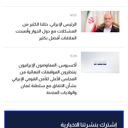
14:55
الرئيس الإيراني: حللنا الكثير من
المشكلات مع دول الجوار وأصبحت
العلاقات أفضل بكثير
13:39
أكسيوس: المفاوضون الإيرانيون
ينتظرون الموافقات النهائية من
المجلس الأعلى للأمن القومي الإيراني
بشأن الاتفاق مع سلطنة عُمان
والولايات المتحدة
إشترك بنشرتنا الاخبارية