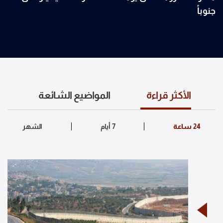
جنوباً
الأكثر قراءة
المواضيع الشائعة