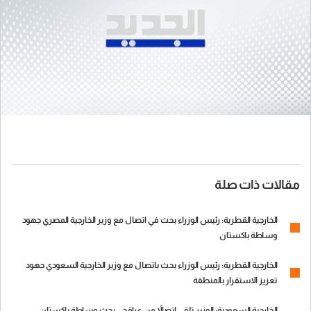
مقالات ذات صلة
الخارجية القطرية: رئيس الوزراء بحث في اتصال مع وزير الخارجية المصري جهود
وساطة باكستان
الخارجية القطرية: رئيس الوزراء بحث باتصال مع وزير الخارجية السعودي جهود
تعزيز الاستقرار بالمنطقة
الخارجية السعودية: الوزير تلقى اتصالاً من عراقجي بحث وساطة باكستان