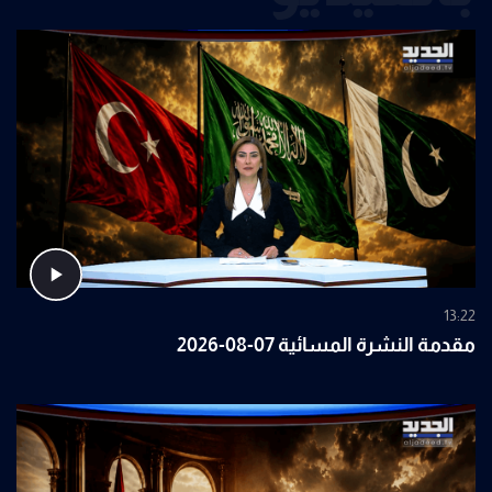
13:22
مقدمة النشرة المسائية 07-08-2026