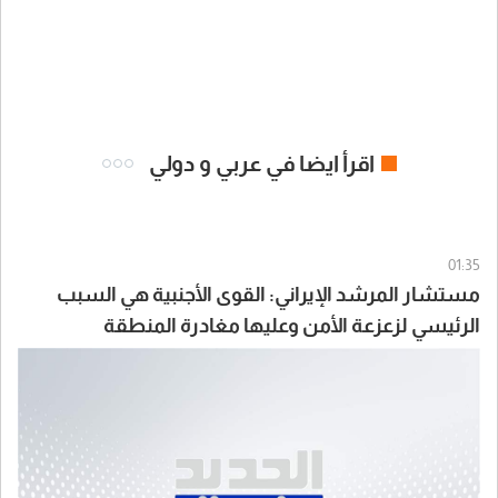
اقرأ ايضا في عربي و دولي
01:35
مستشار المرشد الإيراني: القوى الأجنبية هي السبب
الرئيسي لزعزعة الأمن وعليها مغادرة المنطقة