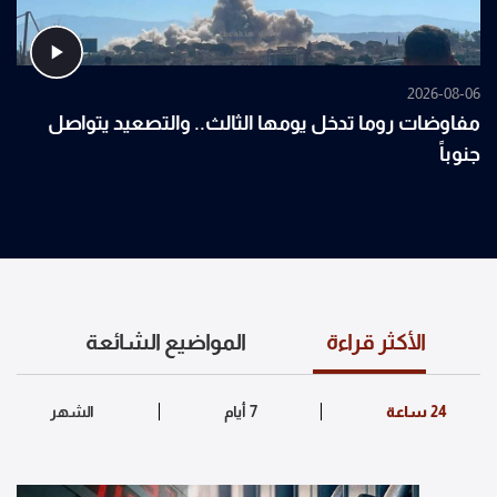
2026-08-06
مفاوضات روما تدخل يومها الثالث.. والتصعيد يتواصل
جنوباً
الأكثر قراءة
المواضيع الشائعة