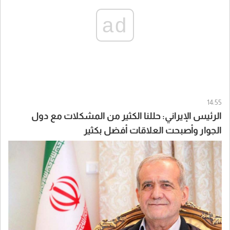
ad
14:55
الرئيس الإيراني: حللنا الكثير من المشكلات مع دول
الجوار وأصبحت العلاقات أفضل بكثير