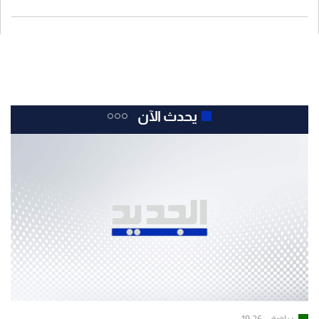
يحدث الآن