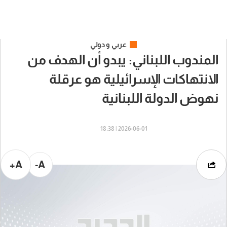
عربي و دولي
المندوب اللبناني: يبدو أن الهدف من
الانتهاكات الإسرائيلية هو عرقلة
نهوض الدولة اللبنانية
2026-06-01 | 18:38
A+
A-