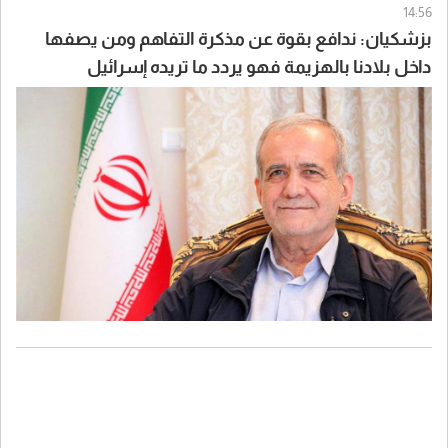
14:56
بزشكيان: ندافع بقوة عن مذكرة التفاهم ومن يصفها
داخل بلادنا بالهزيمة فهو يردد ما تريده إسرائيل