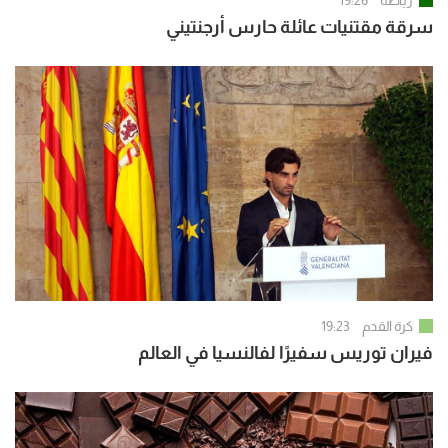
رياضة
19:26
سرقة مقتنيات عائلة حارس أرجنتيني
كرة القدم
19:23
فيران توريس سفيرًا لفالنسيا في العالم