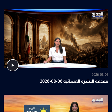
2026-08-06
مقدمة النشرة المسائية 06-08-2026