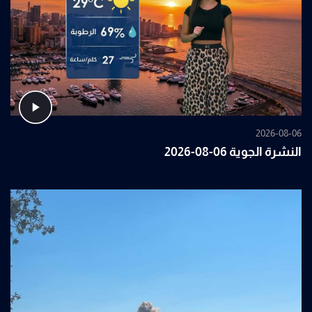
2026-08-06
النشرة الجوية 06-08-2026