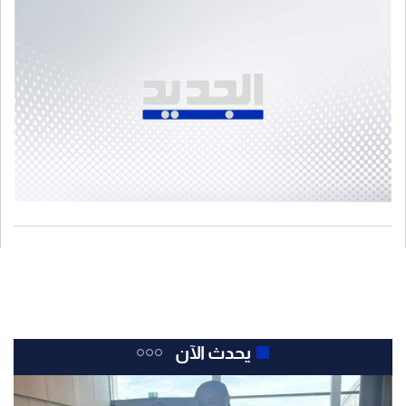
يحدث الآن