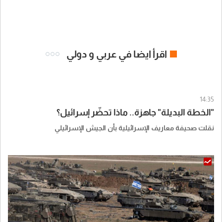
اقرأ ايضا في عربي و دولي
14:35
"الخطة البديلة" جاهزة.. ماذا تحضّر إسرائيل؟
نقلت صحيفة معاريف الإسرائيلية بأن الجيش الإسرائيلي