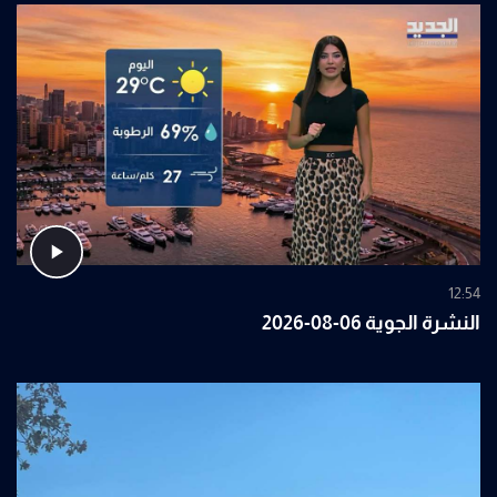
12:54
النشرة الجوية 06-08-2026