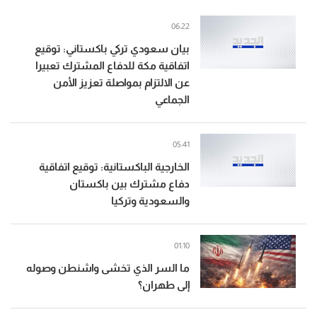
06:22
بيان سعودي تركي باكستاني: توقيع
اتفاقية مكة للدفاع المشترك تعبيرا
عن الالتزام بمواصلة تعزيز الأمن
الجماعي
05:41
الخارجية الباكستانية: توقيع اتفاقية
دفاع مشترك بين باكستان
والسعودية وتركيا
01:10
ما السر الذي تخشى واشنطن وصوله
إلى طهران؟