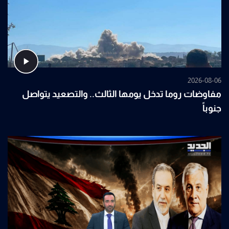
2026-08-06
مفاوضات روما تدخل يومها الثالث.. والتصعيد يتواصل
جنوباً