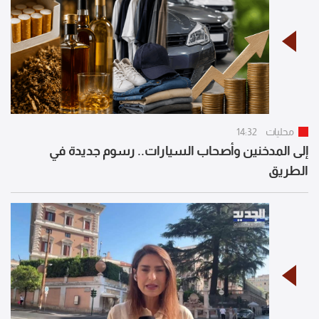
محليات
14:32
إلى المدخنين وأصحاب السيارات.. رسوم جديدة في
الطريق