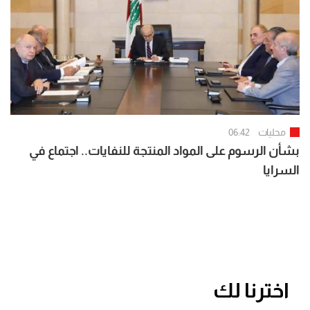
محليات
06:42
بشأن الرسوم على المواد المنتجة للنفايات.. اجتماع في
السرايا
اخترنا لك