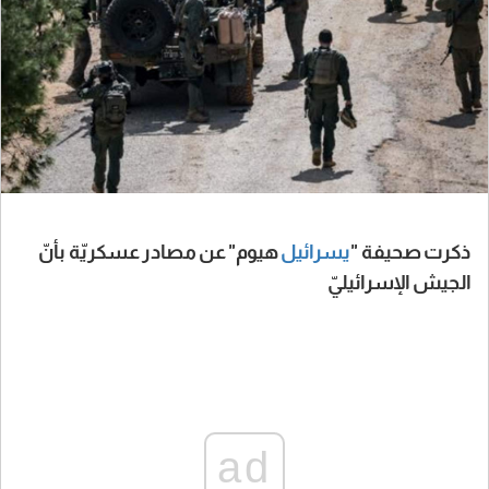
ذكرت صحيفة "
يسرائيل
هيوم" عن مصادر عسكريّة بأنّ
الجيش الإسرائيليّ
ad