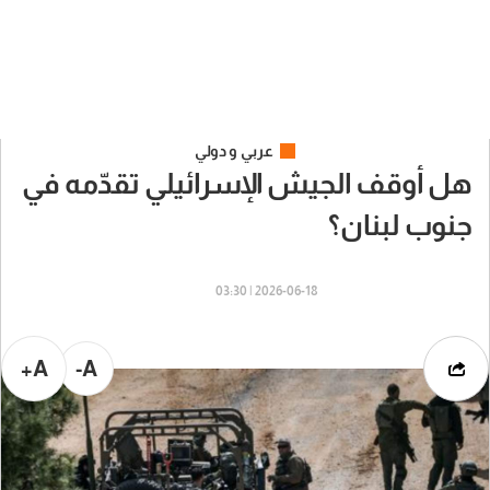
عربي و دولي
هل أوقف الجيش الإسرائيلي تقدّمه في
جنوب لبنان؟
2026-06-18 | 03:30
A+
A-