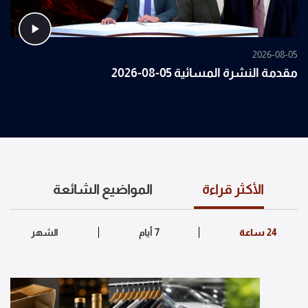
2026-08-05
مقدمة النشرة المسائية 05-08-2026
الأكثر قراءة
المواضيع الشائعة