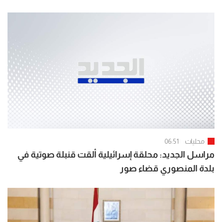
بعبدا
محليات
06:51
مراسل الجديد: محلقة إسرائيلية ألقت قنبلة صوتية في
بلدة المنصوري قضاء صور