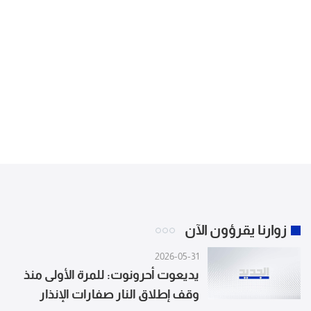
زوارنا يقرؤون الآن
2026-05-31
يديعوت أحرونوت: للمرة الأولى منذ
وقف إطلاق النار صفارات الإنذار