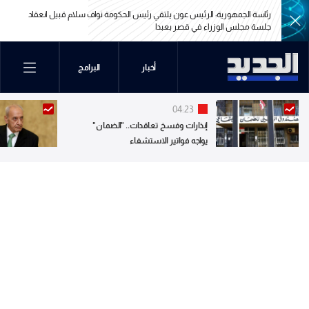
رئاسة الجمهورية: الرئيس عون يلتقي رئيس الحكومة نواف سلام قبيل انعقاد
جلسة مجلس الوزراء في قصر بعبدا
رئاسة الجمهورية: الرئيس عون يلتقي رئيس الحكومة نواف سلام قبيل انعقاد
أخبار
البرامج
جلسة مجلس الوزراء في قصر بعبدا
04:23
إنذارات وفسخ تعاقدات.. "الضمان"
يواجه فواتير الاستشفاء