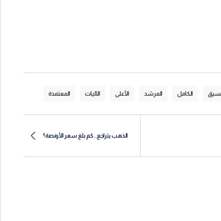
نسيق
الكامل
المرشد
الأعلى
الآليات
المعتمدة
الذهب يتراجع.. كم بلغ سعر الأونصة؟