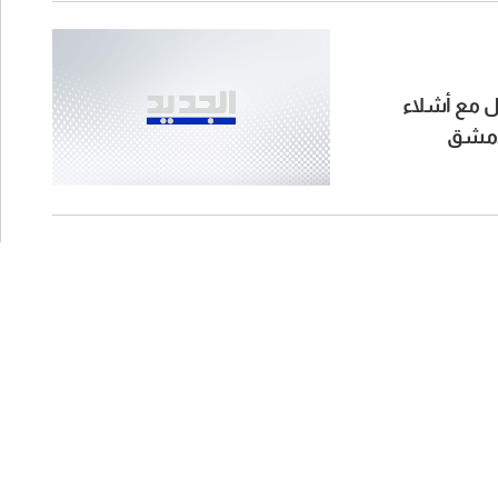
ل مع أشلاء