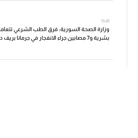
13:41
وزارة الصحة السورية: فرق الطب الشرعي تتعام
بشرية و7 مصابين جراء الانفجار في جرمانا بريف دمشق