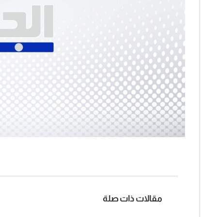
مقالات ذات صلة