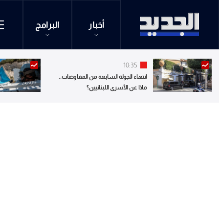
أخبار
البرامج
10:35
انتهاء الجولة السابعة من المفاوضات..
ماذا عن الأسرى اللبنانيين؟