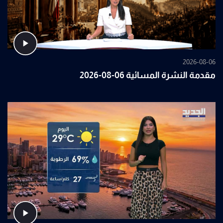
2026-08-06
مقدمة النشرة المسائية 06-08-2026