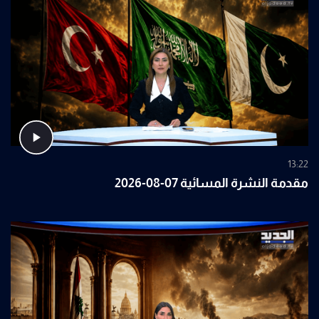
13:22
مقدمة النشرة المسائية 07-08-2026