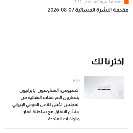
مقدمة النشرة المسائية
13:22
مقدمة النشرة المسائية 07-08-2026
اخترنا لك
13:39
أكسيوس: المفاوضون الإيرانيون
ينتظرون الموافقات النهائية من
المجلس الأعلى للأمن القومي الإيراني
بشأن الاتفاق مع سلطنة عُمان
والولايات المتحدة