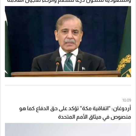
10:09
أردوغان: "اتفاقية مكة" تؤكد على حق الدفاع كما هو
منصوص في ميثاق الأمم المتحدة