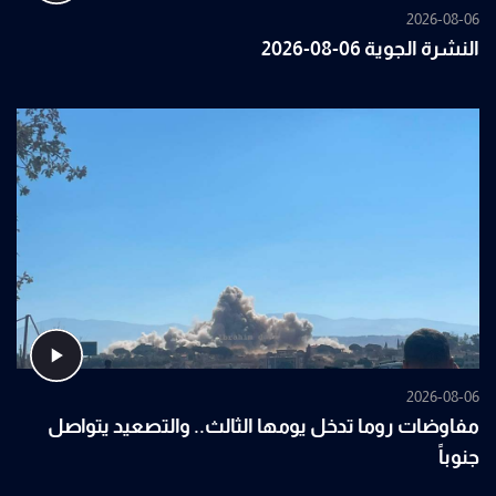
2026-08-06
النشرة الجوية 06-08-2026
2026-08-06
مفاوضات روما تدخل يومها الثالث.. والتصعيد يتواصل
جنوباً