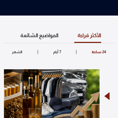
الأكثر قراءة
المواضيع الشائعة