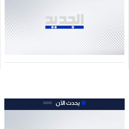
يحدث الآن