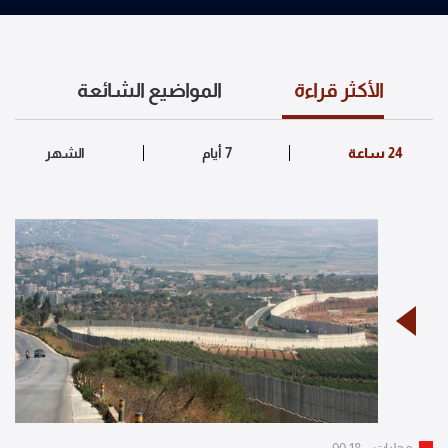
الأكثر قراءة
المواضيع الشائعة