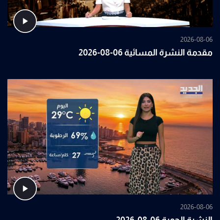
2026-08-06
مقدمة النشرة المسائية 06-08-2026
2026-08-06