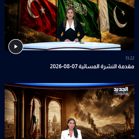
13:22
مقدمة النشرة المسائية 07-08-2026