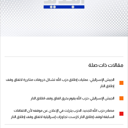
مقالات ذات صلة
الجيش الإسرائيلي: عمليات إطلاق حزب الله تشكل خروقات متكررة لاتفاق وقف
إطلاق النار
الجيش الإسرائيلي: حزب الله يقوم بخرق اتفاق وقف اطلاق النار
مصادر حزب الله للجديد: الحزب يتريّث في الإعلان عن موقفه لأن الاتفاقات
السابقة لوقف إطلاق النار كرّست تجاوزات إسرائيلية لاتفاق وقف إطلاق النار