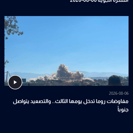
النشرة الجوية 06-08-2026
2026-08-06
مفاوضات روما تدخل يومها الثالث.. والتصعيد يتواصل
جنوباً