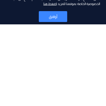
الخصوصية الخاصة بموقعنا للمزيد
اضغط هنا
أوافق
أخبار
موقع البرامج