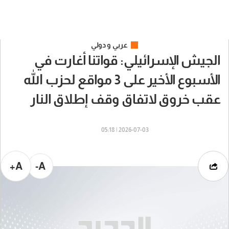
عربي و دولي
الجيش الإسرائيلي: قواتنا أغارت في
الأسبوع الأخير على 3 مواقع لحزب الله
عقب خروق لاتفاق وقف إطلاق النار
2026-07-03 | 05:18
A+
A-