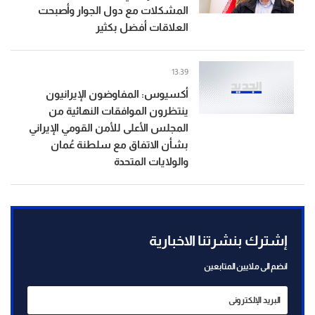
المشكلات مع دول الجوار وأصبحت
العلاقات أفضل بكثير
13:39
أكسيوس: المفاوضون الإيرانيون
ينتظرون الموافقات النهائية من
المجلس الأعلى للأمن القومي الإيراني
بشأن الاتفاق مع سلطنة عُمان
والولايات المتحدة
إشترك بنشرتنا الاخبارية
انضم الى ملايين المتابعين