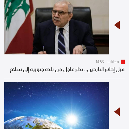
محليات
14:53
قبل إخلاء النازحين.. نداء عاجل من بلدة جنوبية إلى سلام