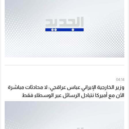
04:14
وزير الخارجية الإيراني عباس عراقجي: لا محادثات مباشرة
الآن مع أميركا نتبادل الرسائل عبر الوسطاء فقط