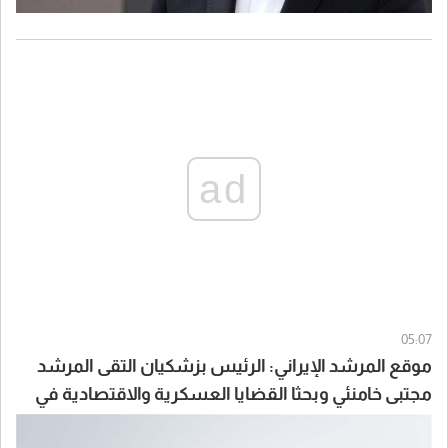
ad
05:07
موقع المرشد الإيراني: الرئيس بزشكيان التقى المرشد
مجتبى خامنئي وبحثا القضايا العسكرية والاقتصادية في
البلاد