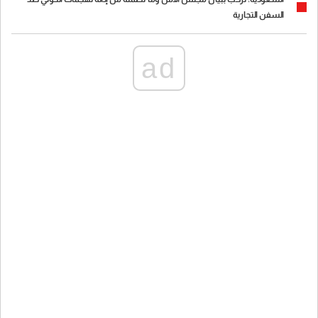
السفن التجارية
ad