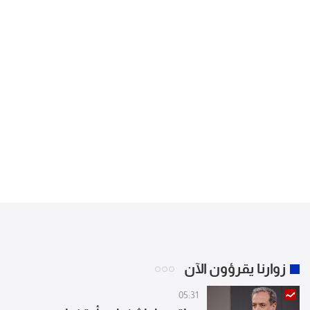
زوارنا يقرؤون الآن
05:31