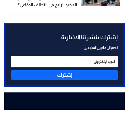
العضو الرابع في التحالف الدفاعي؟
إشترك بنشرتنا الاخبارية
انضم الى ملايين المتابعين
إشترك