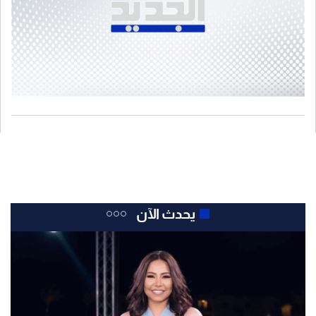
يحدث الآن