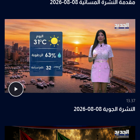
مقدمة النشرة المسائية 08-08-2026
13:37
النشرة الجوية 08-08-2026