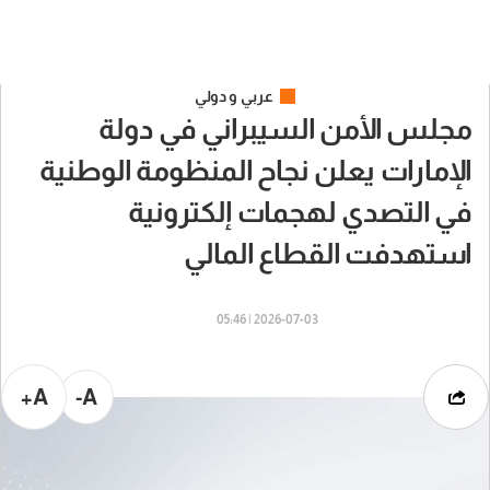
عربي و دولي
مجلس الأمن السيبراني في دولة
الإمارات يعلن نجاح المنظومة الوطنية
في التصدي لهجمات إلكترونية
استهدفت القطاع المالي
2026-07-03 | 05:46
A+
A-