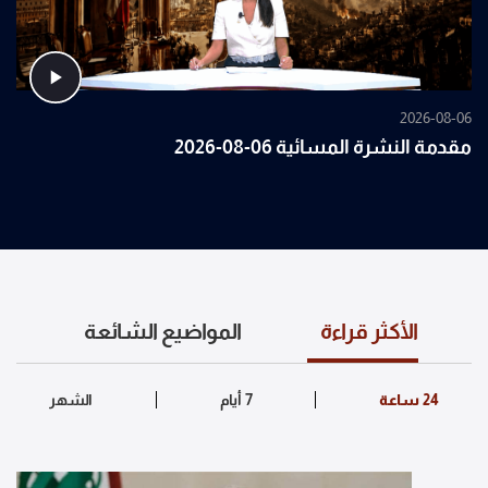
2026-08-06
مقدمة النشرة المسائية 06-08-2026
الأكثر قراءة
المواضيع الشائعة