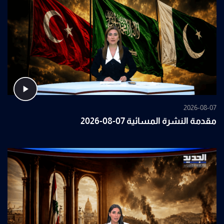
2026-08-07
مقدمة النشرة المسائية 07-08-2026