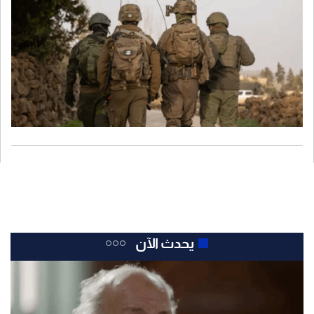
يحدث الآن