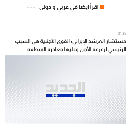
اقرأ ايضا في عربي و دولي
01:35
مستشار المرشد الإيراني: القوى الأجنبية هي السبب
الرئيسي لزعزعة الأمن وعليها مغادرة المنطقة