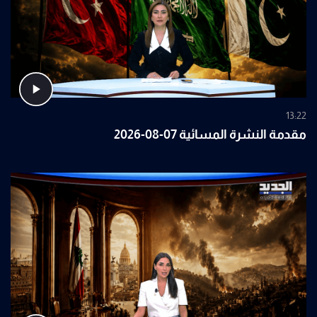
13:22
مقدمة النشرة المسائية 07-08-2026