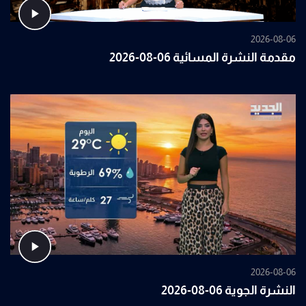
2026-08-06
مقدمة النشرة المسائية 06-08-2026
2026-08-06
النشرة الجوية 06-08-2026