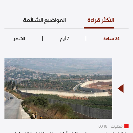
الأكثر قراءة
المواضيع الشائعة
محليات
00:18