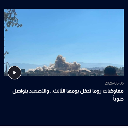
2026-08-06
مفاوضات روما تدخل يومها الثالث.. والتصعيد يتواصل
جنوباً