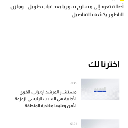
أصالة تعود إلى مسارح سوريا بعد غياب طويل.. ومازن
الناطور يكشف التفاصيل
اخترنا لك
01:35
مستشار المرشد الإيراني: القوى
الأجنبية هي السبب الرئيسي لزعزعة
الأمن وعليها مغادرة المنطقة
01:21