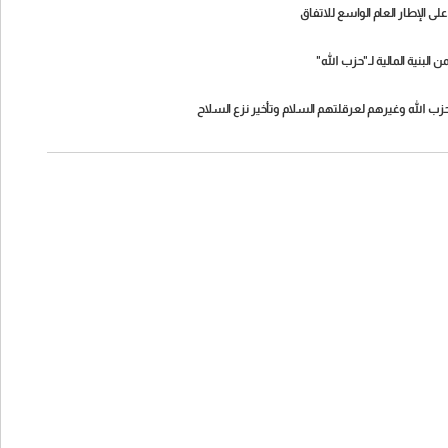
 الإطار العام الواسع للاتفاق
حزب الله وغيرهم لعرقلتهم السلام وتأخير نزع السلاح