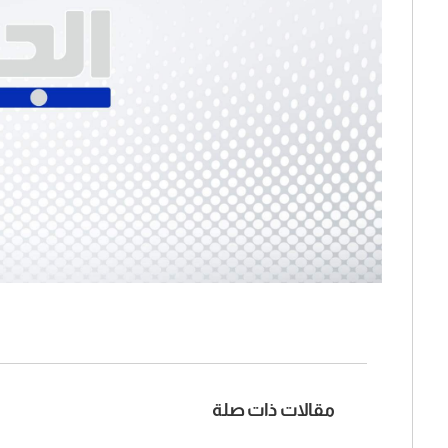
مقالات ذات صلة