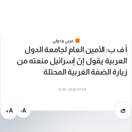
عربي و دولي
أ ف ب: الأمين العام لجامعة الدول
العربية يقول إنّ إسرائيل منعته من
زيارة الضفة الغربية المحتلة
2026-07-08 | 12:00
A+
A-