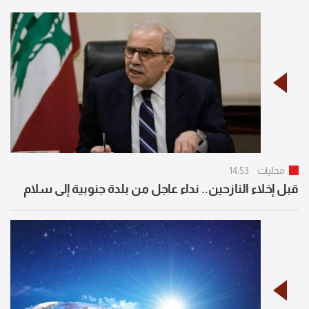
محليات
14:53
قبل إخلاء النازحين.. نداء عاجل من بلدة جنوبية إلى سلام