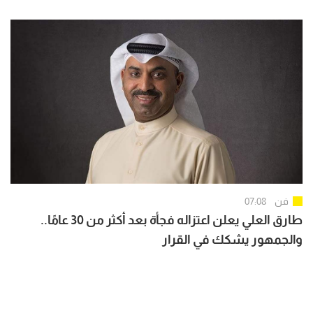
فن
07:08
طارق العلي يعلن اعتزاله فجأة بعد أكثر من 30 عامًا..
والجمهور يشكك في القرار