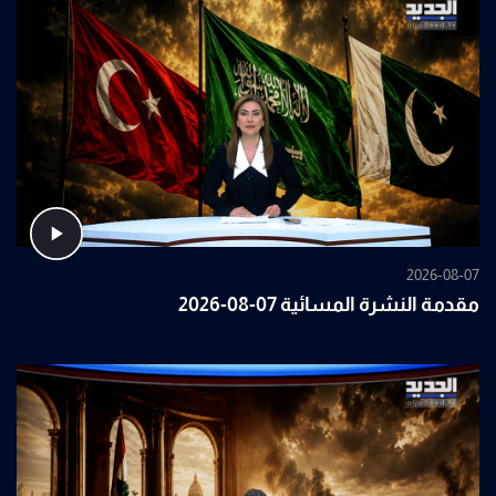
2026-08-07
مقدمة النشرة المسائية 07-08-2026