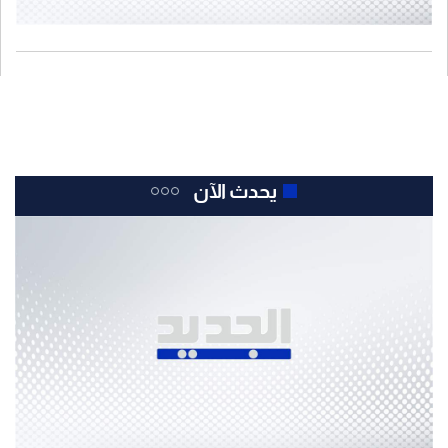
يحدث الآن