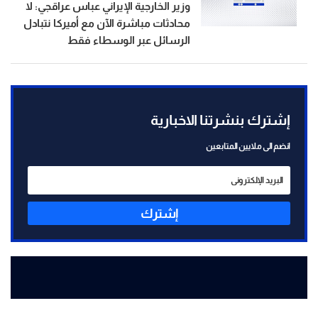
وزير الخارجية الإيراني عباس عراقجي: لا
محادثات مباشرة الآن مع أميركا نتبادل
الرسائل عبر الوسطاء فقط
إشترك بنشرتنا الاخبارية
انضم الى ملايين المتابعين
إشترك