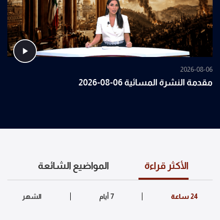
2026-08-06
مقدمة النشرة المسائية 06-08-2026
الأكثر قراءة
المواضيع الشائعة