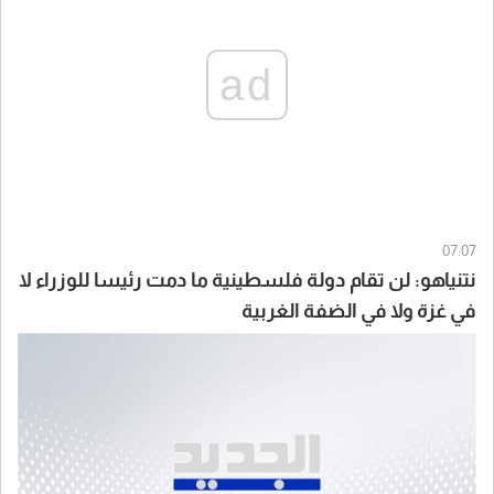
ad
07:07
نتنياهو: لن تقام دولة فلسطينية ما دمت رئيسا للوزراء لا
في غزة ولا في الضفة الغربية