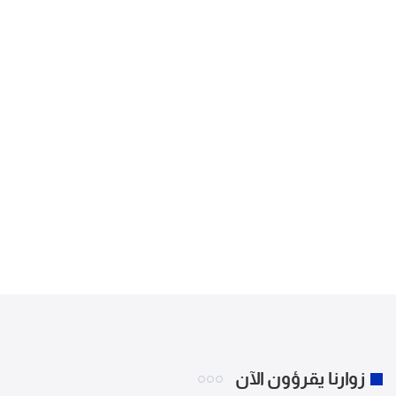
زوارنا يقرؤون الآن