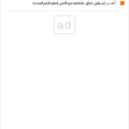
أ ف ب: إسرائيل تعلّق علاقاتها مع الأمين العام للأمم المتحدة
ad