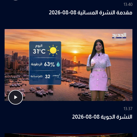
13:40
مقدمة النشرة المسائية 08-08-2026
13:37
النشرة الجوية 08-08-2026