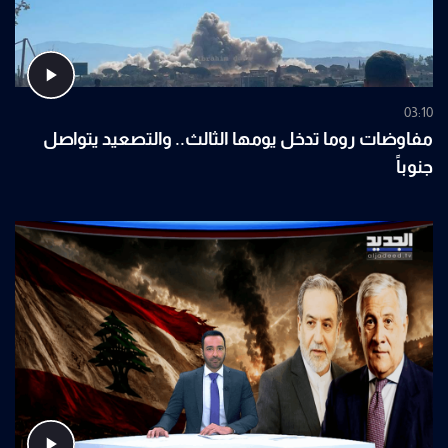
03:10
مفاوضات روما تدخل يومها الثالث.. والتصعيد يتواصل
جنوباً