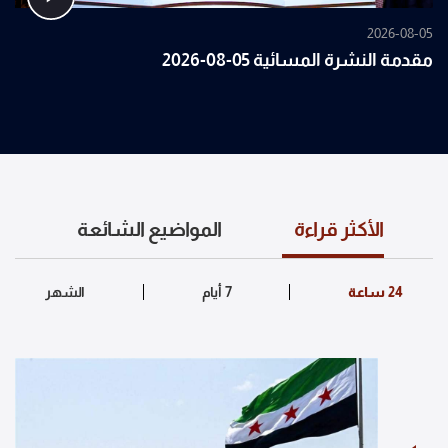
2026-08-05
مقدمة النشرة المسائية 05-08-2026
الأكثر قراءة
المواضيع الشائعة