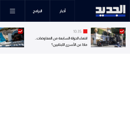
أخبار
البرامج
10:35
انتهاء الجولة السابعة من المفاوضات..
ماذا عن الأسرى اللبنانيين؟