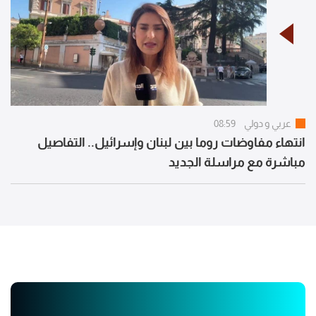
عربي و دولي
08:59
انتهاء مفاوضات روما بين لبنان وإسرائيل.. التفاصيل
مباشرة مع مراسلة الجديد