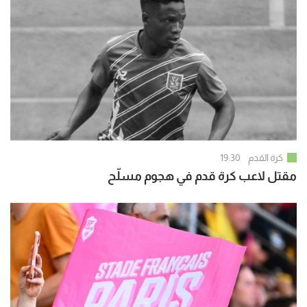
كرة القدم
19:30
مقتل لاعب كرة قدم في هجوم مسلّح