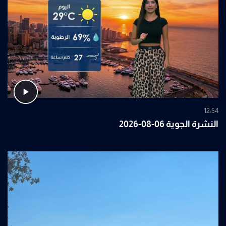
12:54
النشرة الجوية 06-08-2026