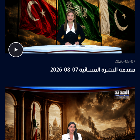
2026-08-07
مقدمة النشرة المسائية 07-08-2026