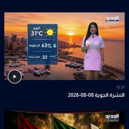
13:37
النشرة الجوية 08-08-2026