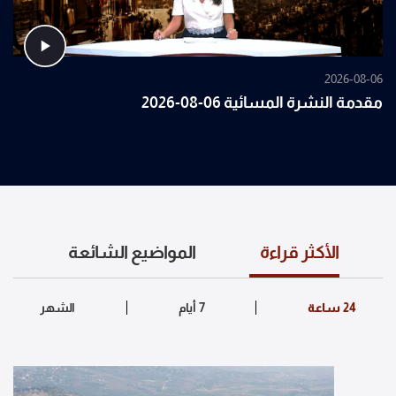
2026-08-06
مقدمة النشرة المسائية 06-08-2026
الأكثر قراءة
المواضيع الشائعة