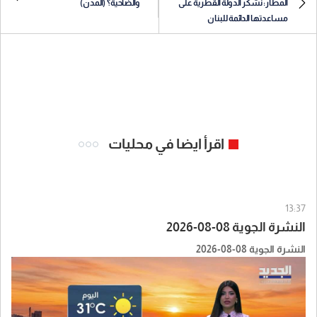
المطار: نشكر الدولة القطرية على
والضاحية؟ (المدن)
مساعدتها الدائمة للبنان
اقرأ ايضا في محليات
13:37
النشرة الجوية 08-08-2026
النشرة الجوية 08-08-2026