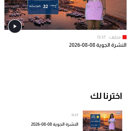
محليات
13:37
النشرة الجوية 08-08-2026
اخترنا لك
13:37
النشرة الجوية 08-08-2026