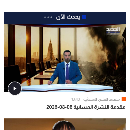
يحدث الآن
مقدمة النشرة المسائية
13:40
مقدمة النشرة المسائية 08-08-2026