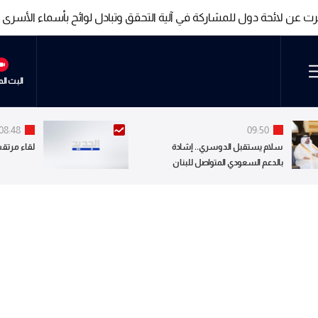
رت عن لائحة دول للمشاركة في آلية التحقق وتبادل لوائح بأسماء الأسرى 
رت عن لائحة دول للمشاركة في آلية التحقق وتبادل لوائح بأسماء الأسرى 
البث ال
08:48
09:50
سلام يستقبل الدوسري.. إشادة
لقاء مرتقب
بالدعم السعودي المتواصل للبنان