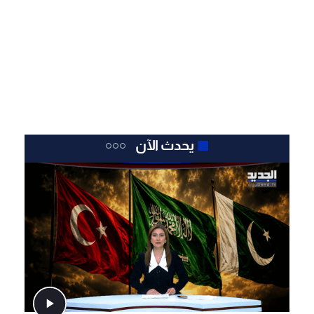
يحدث الآن