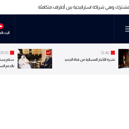
المشترك وهي شراكة استراتيجية بين أطراف متكافئة
المشترك وهي شراكة استراتيجية بين أطراف متكافئة
البث ال
09:50
12:40
نشرة الأخبار المسائية من قناة الجديد
سلام يستق
بالدعم الس