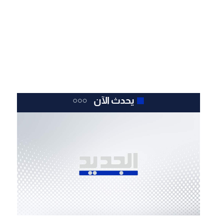
يحدث الآن