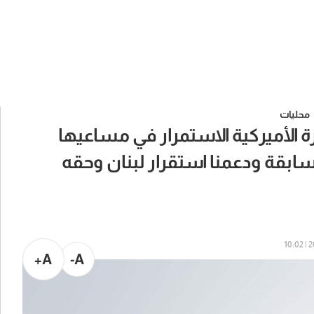
محليات
رة الأميركية الاستمرار في مساعيها
ابقة ودعمنا استقرار لبنان وحقه
20
A+
A-