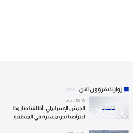
زوارنا يقرؤون الآن
2026-05-19
الجيش الإسرائيلي: أطلقنا صاروخا
اعتراضيا نحو مسيرة في المنطقة
التي تعمل فيها قواتنا بجنوب لبنان