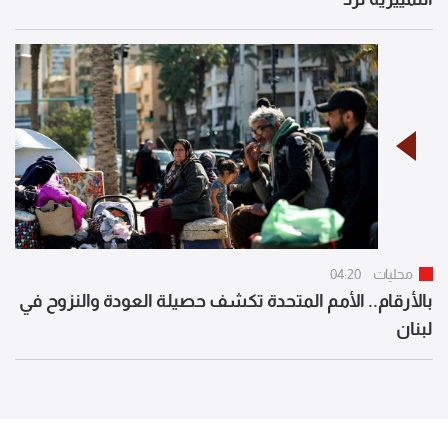
محليات
04:20
بالأرقام.. الأمم المتحدة تكشف حصيلة العودة والنزوح في
لبنان