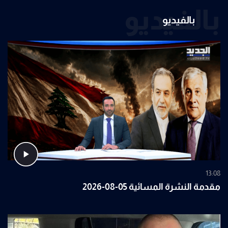
بالفيديو
بالفيديو
13:08
مقدمة النشرة المسائية 05-08-2026