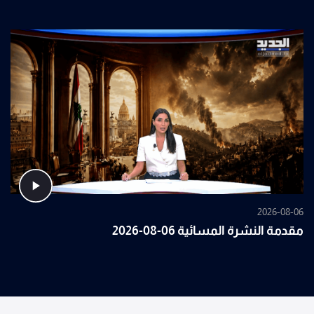
2026-08-06
مقدمة النشرة المسائية 06-08-2026