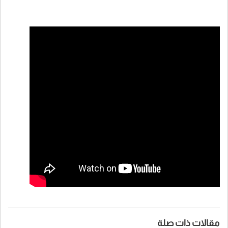
مقالات ذات صلة