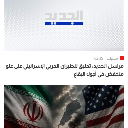
محليات
02:35
مراسل الجديد: تحليق للطيران الحربي الإسرائيلي على علو
منخفض في أجواء البقاع