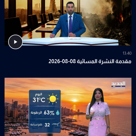
13:40
مقدمة النشرة المسائية 08-08-2026