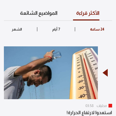
الأكثر قراءة
المواضيع الشائعة
محليات
03:58
استعدوا لارتفاع الحرارة!