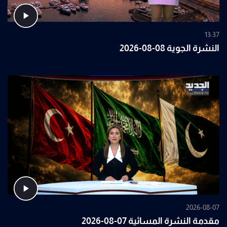
13:37
النشرة الجوية 08-08-2026
2026-08-07
مقدمة النشرة المسائية 07-08-2026