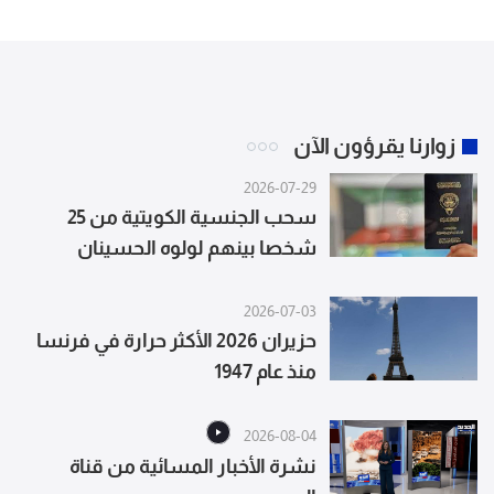
زوارنا يقرؤون الآن
2026-07-29
سحب الجنسية الكويتية من 25
شخصا بينهم لولوه الحسينان
وعبدالله الصالح
2026-07-03
حزيران 2026 الأكثر حرارة في فرنسا
منذ عام 1947
2026-08-04
نشرة الأخبار المسائية من قناة