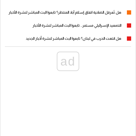
هل تُعرقل الضاحية اتفاق إسلام آباد المنتظر؟ تابعوا البث المباشر لنشرة الأخبار
التصعيد الإسرائيلي مستمر.. تابعوا البث المباشر لنشرة الأخبار
هل انتهت الحرب في لبنان؟ تابعوا البث المباشر لنشرة أخبار الجديد
ad