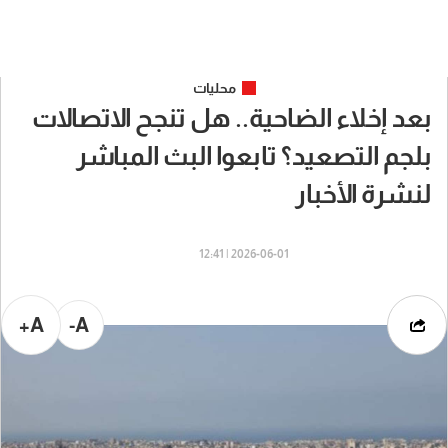
محليات
بعد إخلاء الضاحية.. هل تنجح الاتصالات
بلجم التصعيد؟ تابعوا البث المباشر
لنشرة الأخبار
2026-06-01 | 12:41
A+
A-