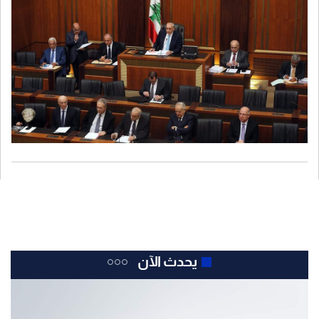
يحدث الآن