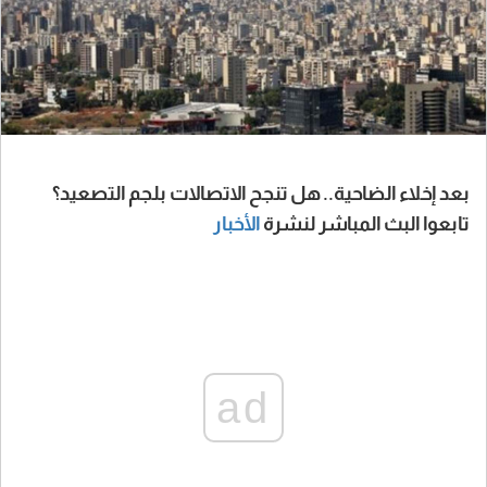
بعد إخلاء الضاحية.. هل تنجح الاتصالات بلجم التصعيد؟
تابعوا البث المباشر لنشرة
الأخبار
ad