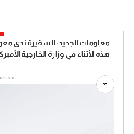
معلومات الجديد: السفيرة ندى م
هذه الأثناء في وزارة الخارجية الأميرك
6-06-01 | 14:19