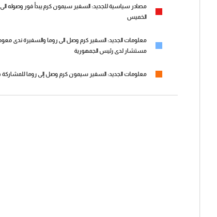
مصادر سياسية للجديد: السفير سيمون كرم يبدأ فور وصوله الى 
الخميس
معلومات الجديد: السفير كرم وصل الى روما والسفيرة ندى معوض
مستشار لدى رئيس الجمهورية
معلومات الجديد: السفير سيمون كرم وصل إلى روما للمشاركة في