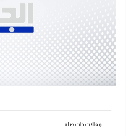
مقالات ذات صلة