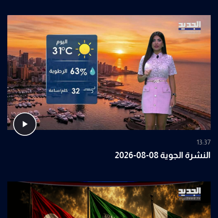
13:37
النشرة الجوية 08-08-2026