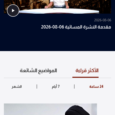
2026-08-06
مقدمة النشرة المسائية 06-08-2026
الأكثر قراءة
المواضيع الشائعة