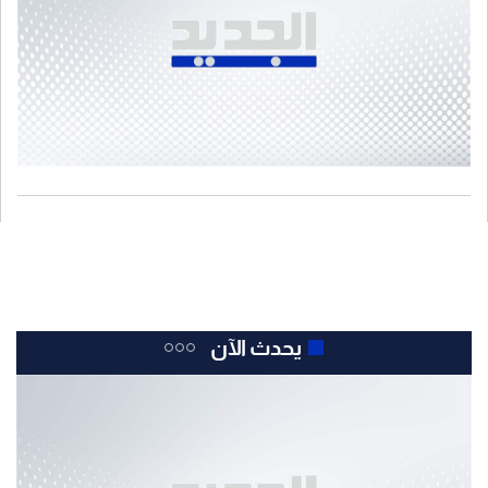
يحدث الآن