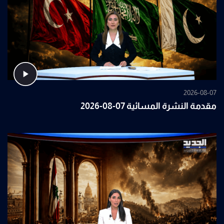
2026-08-07
مقدمة النشرة المسائية 07-08-2026