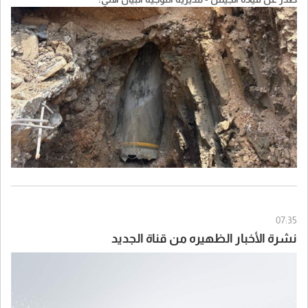
07:35
نشرة الأخبار الظهيره من قناة الجديد