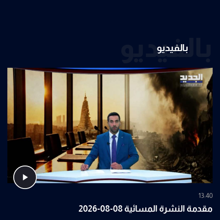
بالفيديو
بالفيديو
13:40
مقدمة النشرة المسائية 08-08-2026