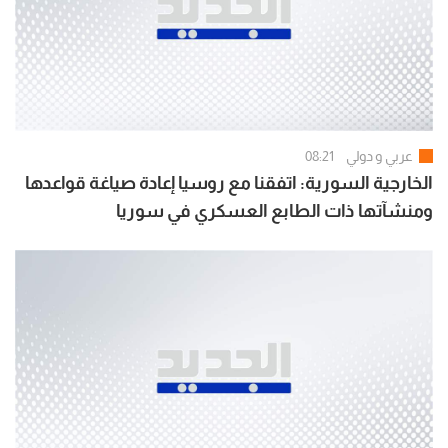
عربي و دولي
08:21
الخارجية السورية: اتفقنا مع روسيا إعادة صياغة قواعدها
ومنشآتها ذات الطابع العسكري في سوريا