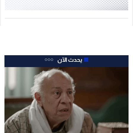
يحدث الآن