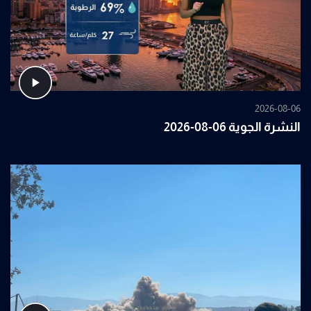
2026-08-06
النشرة الجوية 06-08-2026