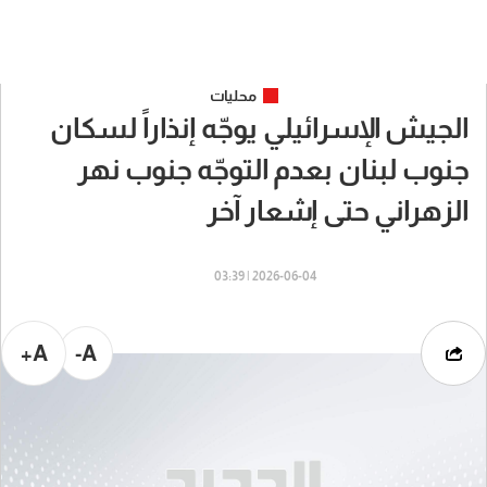
محليات
الجيش الإسرائيلي يوجّه إنذاراً لسكان
جنوب لبنان بعدم التوجّه جنوب نهر
الزهراني حتى إشعار آخر
2026-06-04 | 03:39
A+
A-