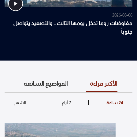
2026-08-06
مفاوضات روما تدخل يومها الثالث.. والتصعيد يتواصل
جنوباً
الأكثر قراءة
المواضيع الشائعة