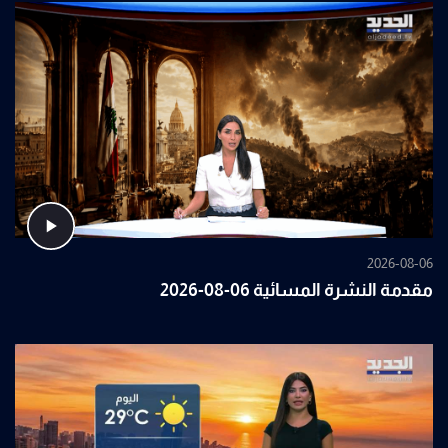
2026-08-06
مقدمة النشرة المسائية 06-08-2026