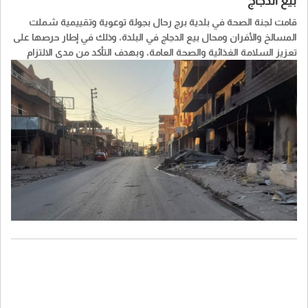
بيع الدجاج
قامت لجنة الصحة في بلدية برج رحال بجولة توعوية وتقييمية شملت
المسالخ والأفران ومحال بيع الدجاج في البلدة، وذلك في إطار حرصها على
تعزيز السلامة الغذائية والصحة العامة، وبهدف التأكد من مدى الالتزام
بالشروط والمعايير الصحية المطلوبة.