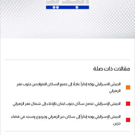
مقالات ذات صلة
الجيش الاسرائيلي يوجّه إنذاراً عاجلاً إلى جميع السكان المتواجدين جنوب نهر
الزهراني
الجيش الإسرائيلي: ننصح سكّان جنوب لبنان بالإخلاء إلى شمال نهر الزهراني
الجيش الإسرائيلي يوجه إنذاراً إلى سكان دير الزهراني وجرجوع وسجد في قضاء
جزين