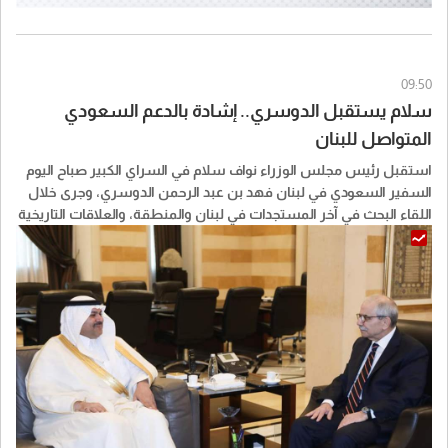
09:50
سلام يستقبل الدوسري.. إشادة بالدعم السعودي
المتواصل للبنان
استقبل رئيس مجلس الوزراء نواف سلام في السراي الكبير صباح اليوم
السفير السعودي في لبنان فهد بن عبد الرحمن الدوسري، وجرى خلال
اللقاء البحث في آخر المستجدات في لبنان والمنطقة، والعلاقات التاريخية
التي تجمع لبنان والمملكة العربية السعودية.