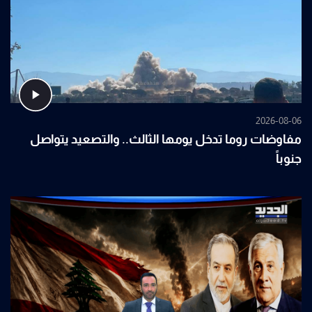
2026-08-06
مفاوضات روما تدخل يومها الثالث.. والتصعيد يتواصل
جنوباً