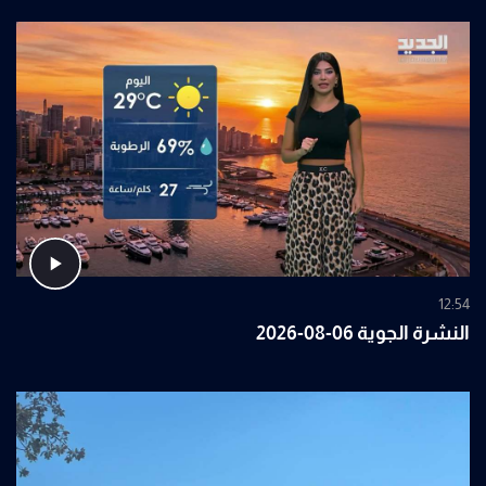
12:54
النشرة الجوية 06-08-2026