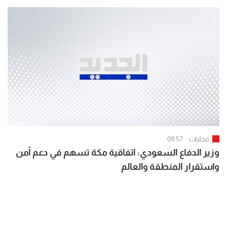
قضاء النبطية
محليات
09:57
وزير الدفاع السعودي: اتفاقية مكة تسهم في دعم أمن
واستقرار المنطقة والعالم