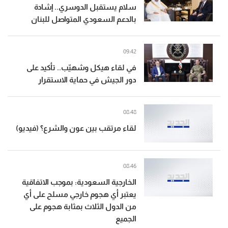
سلام يستقبل الدوسري.. إشادة
بالدعم السعودي المتواصل للبنان
09:42
في لقاء هيكل وشهيّب.. تأكيد على
دور الجيش في حماية الاستقرار
08:48
لقاء مرتقب بين عون والشرع؟ (فيديو)
08:46
الخارجية السعودية: بموجب الاتفاقية
يعتبر أي هجوم خارجي مسلح على أي
من الدول الثلاث بمثابة هجوم على
الجميع