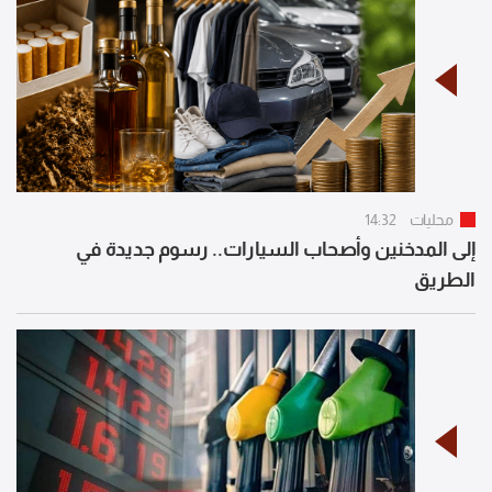
محليات
14:32
إلى المدخنين وأصحاب السيارات.. رسوم جديدة في
الطريق