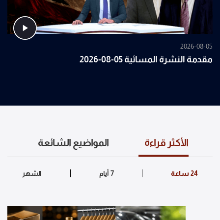
2026-08-05
مقدمة النشرة المسائية 05-08-2026
الأكثر قراءة
المواضيع الشائعة