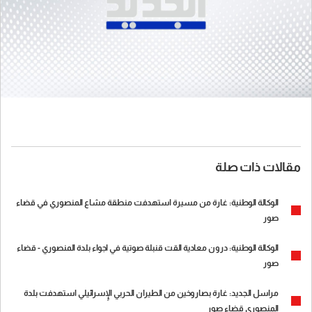
مقالات ذات صلة
الوكالة الوطنية: غارة من مسيرة استهدفت منطقة مشاع المنصوري في قضاء
صور
الوكالة الوطنية: درون معادية القت قنبلة صوتية في اجواء بلدة المنصوري - قضاء
صور
مراسل الجديد: غارة بصاروخين من الطيران الحربي الإٍسرائيلي استهدفت بلدة
المنصوري قضاء صور