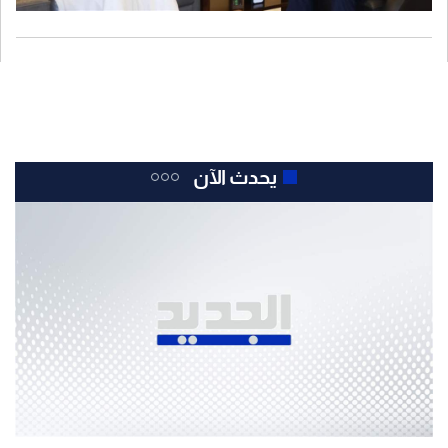
يحدث الآن