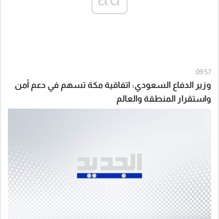
09:57
وزير الدفاع السعودي: اتفاقية مكة تسهم في دعم أمن
واستقرار المنطقة والعالم