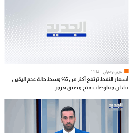
عربي و دولي
14:12
أسعار النفط ترتفع أكثر من 5% وسط حالة عدم اليقين
بشأن مفاوضات فتح مضيق هرمز