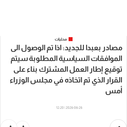
محليات
مصادر بعبدا للجديد: اذا تم الوصول الى
الموافقات السياسية المطلوبة سيتم
توقيع إطار العمل المشترك بناء على
القرار الذي تم اتخاذه في مجلس الوزراء
أمس
2026-06-26 | 12:20