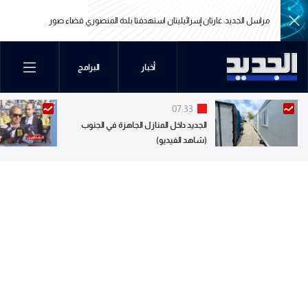
مراسل الجديد: غارتان إسرائيليتان استهدفتا بلدة المنصوري قضاء صور
مراسل الجديد: غارتان إسرائيليتان استهدفتا بلدة المنصوري قضاء صور
أخبار
البرامج
07:33
الجديد داخل المنازل الجاهزة في الجنوب
(شاهد الفيديو)