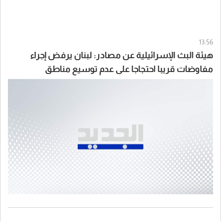
13:56
هيئة البث الإسرائيلية عن مصادر: لبنان يرفض إجراء
مفاوضات قريبا احتجاجا على عدم توسيع مناطق
الانسحاب الإسرائيلي