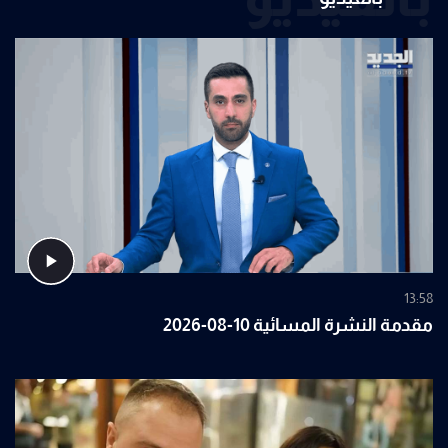
13:58
مقدمة النشرة المسائية 10-08-2026