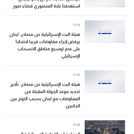
استهدفتا بلدة المنصوري قضاء صور
13:56
هيئة البث الإسرائيلية عن مصادر: لبنان
يرفض إجراء مفاوضات قريبا احتجاجا
على عدم توسيع مناطق الانسحاب
الإسرائيلي
13:48
هيئة البث الإسرائيلية عن مصادر: تأخير
تحديد موعد الجولة المقبلة من
المفاوضات مع لبنان بسبب التوتر بين
الجانبين
13:44