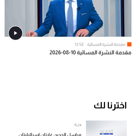
مقدمة النشرة المسائية
13:58
مقدمة النشرة المسائية 10-08-2026
اخترنا لك
15:24
مراسل الجديد: غارتان إسرائيليتان