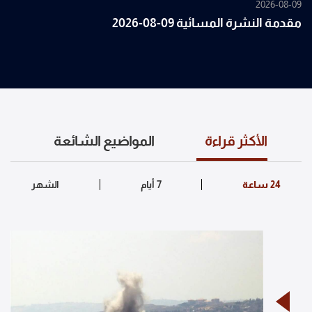
2026-08-09
مقدمة النشرة المسائية 09-08-2026
الأكثر قراءة
المواضيع الشائعة