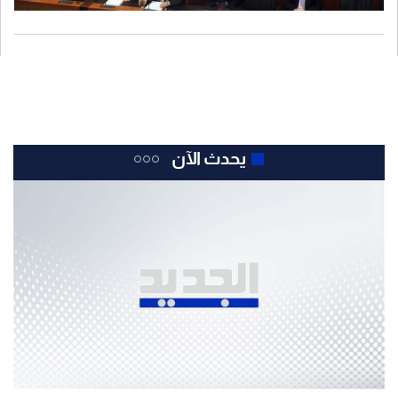
يحدث الآن