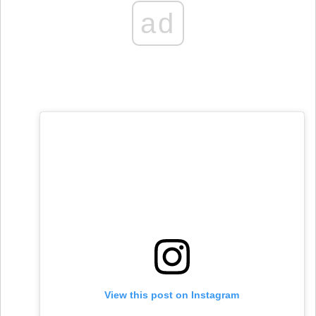
ad
View this post on Instagram