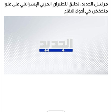
مراسل الجديد: تحليق للطيران الحربي الإسرائيلي على علو
منخفض في أجواء البقاع