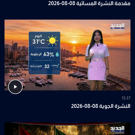
مقدمة النشرة المسائية 08-08-2026
13:37
النشرة الجوية 08-08-2026