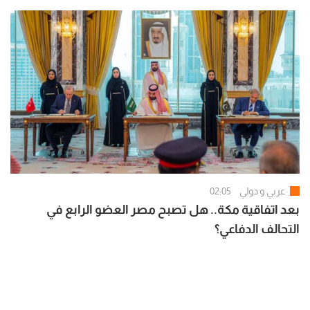
عربي و دولي
02:05
بعد اتفاقية مكة.. هل تصبح مصر العضو الرابع في
التحالف الدفاعي؟