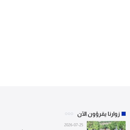
زوارنا يقرؤون الآن
2026-07-25