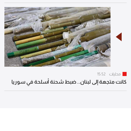
محليات
15:52
كانت متجهة إلى لبنان.. ضبط شحنة أسلحة في سوريا