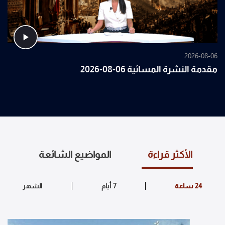
2026-08-06
مقدمة النشرة المسائية 06-08-2026
الأكثر قراءة
المواضيع الشائعة