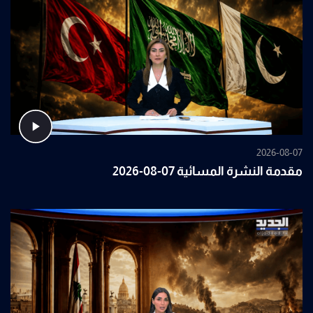
2026-08-07
مقدمة النشرة المسائية 07-08-2026