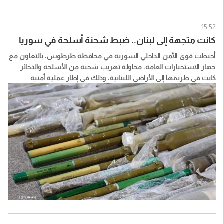
15:52
كانت متجهة إلى لبنان.. ضبط شحنة أسلحة في سوريا
أحبطت قوى الأمن الداخلي السورية في محافظة طرطوس، بالتعاون مع
جهاز الاستخبارات العامة، محاولة تهريب شحنة من الأسلحة والذخائر
كانت في طريقها إلى الأراضي اللبنانية، وذلك في إطار عملية أمنية
مشتركة نفذتها الأجهزة المختصة.