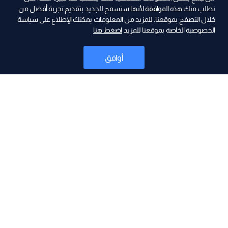
نطلب منك هذه الموافقة لأنها ستسمح للجديد بتقديم تجربة أفضل من
ad
خلال التصفح بموقعنا. للمزيد من المعلومات يمكنك الإطلاع على سياسة
الخصوصية الخاصة بموقعنا للمزيد
اضغط هنا
أوافق
أخبار
موقع البرامج