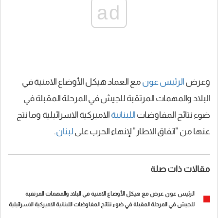
ad
وعرض
الرئيس عون
مع العماد هيكل الأوضاع الامنية في
البلاد والمهمات المرتقبة للجيش في المرحلة المقبلة في
ضوء نتائج المفاوضات
اللبنانية
الاميركية الاسرائيلية وما نتج
عنها من "اتفاق الاطار" لإنهاء الحرب على
لبنان
.
مقالات ذات صلة
الرئيس عون عرض مع هيكل الأوضاع الامنية في البلاد والمهمات المرتقبة
للجيش في المرحلة المقبلة في ضوء نتائج المفاوضات اللبنانية الاميركية الاسرائيلية
وما نتج عنها من "اتفاق الاطار" لإنهاء الحرب على لبنان