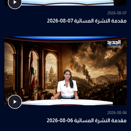
2026-08-07
مقدمة النشرة المسائية 07-08-2026
2026-08-06
مقدمة النشرة المسائية 06-08-2026