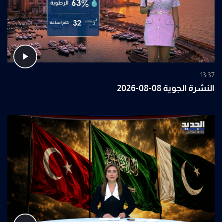
13:37
النشرة الجوية 08-08-2026