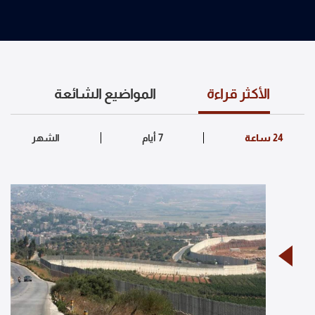
الأكثر قراءة
المواضيع الشائعة