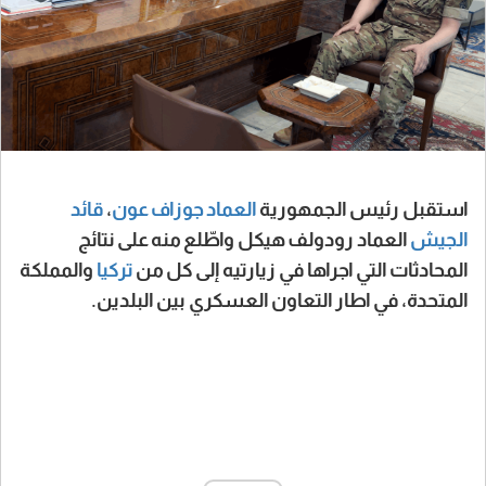
استقبل رئيس الجمهورية
العماد جوزاف عون
،
قائد
الجيش
العماد رودولف هيكل واطّلع منه على نتائج
المحادثات التي اجراها في زيارتيه إلى كل من
تركيا
والمملكة
المتحدة، في اطار التعاون العسكري بين البلدين.