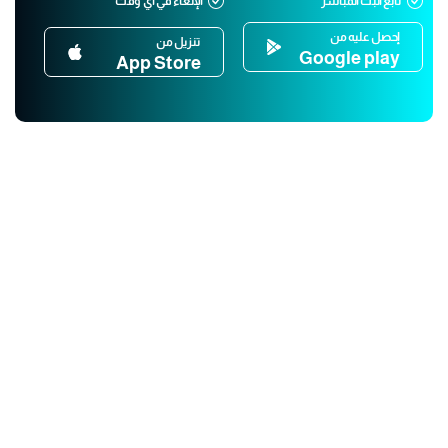
تابع البث المباشر
الإلغاء في أي وقت
إحصل عليه من
تنزيل من
Google play
App Store