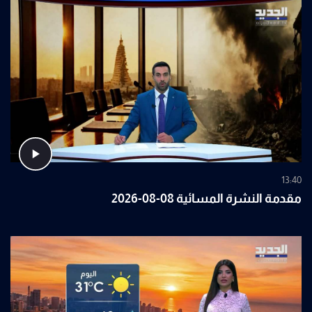
13:40
مقدمة النشرة المسائية 08-08-2026