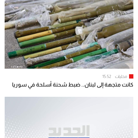
محليات
15:52
كانت متجهة إلى لبنان.. ضبط شحنة أسلحة في سوريا