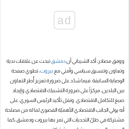
ad
ووفق مصادر، أكد الشيباني أن
دمشق
تبحث عن علاقات ندية
وتعاون وتنسيق سياسي وأمني مع
بيروت
، تطوي صفحة
الوصاية السابقة. فيما شدّد على ضرورة تعزيز أُطر التعاون
بين البلدين، مركزاً على ضرورة التشبيك الاقتصادي وإيجاد
صيغ للتكامل الاقتصادي. ونقل تأكيد الرئيس السوري، على
أنه يولي الجانب الاقتصادي الأهميّة القصوى لما له من مصلحة
مشتركة في ظلّ التحديات التي تمر بها بيروت ودمشق، كما