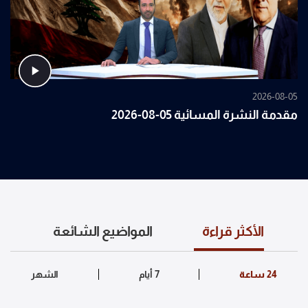
2026-08-05
مقدمة النشرة المسائية 05-08-2026
الأكثر قراءة
المواضيع الشائعة