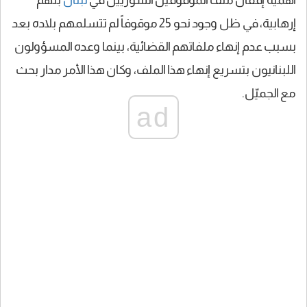
إرهابية، في ظل وجود نحو 25 موقوفاً لم تتسلمهم بلاده بعد
بسبب عدم إنهاء ملفاتهم القضائية، بينما وعده المسؤولون
اللبنانيون بتسريع إنهاء هذا الملف، وكان هذا الأمر مدار بحث
مع الجميّل.
ad