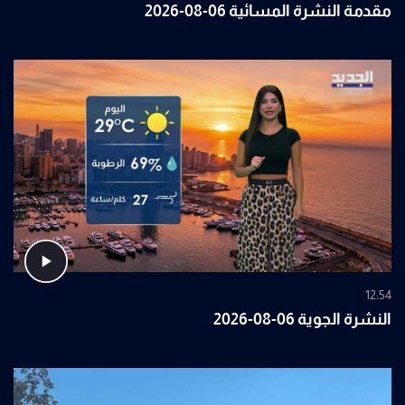
مقدمة النشرة المسائية 06-08-2026
12:54
النشرة الجوية 06-08-2026