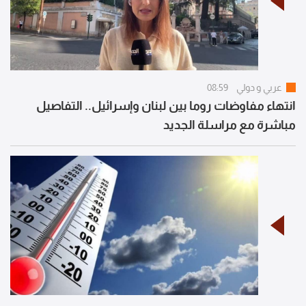
عربي و دولي
08:59
انتهاء مفاوضات روما بين لبنان وإسرائيل.. التفاصيل
مباشرة مع مراسلة الجديد