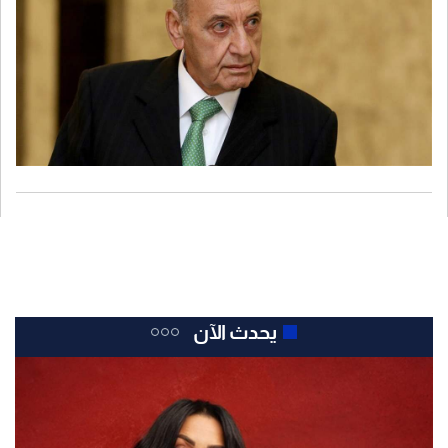
يحدث الآن