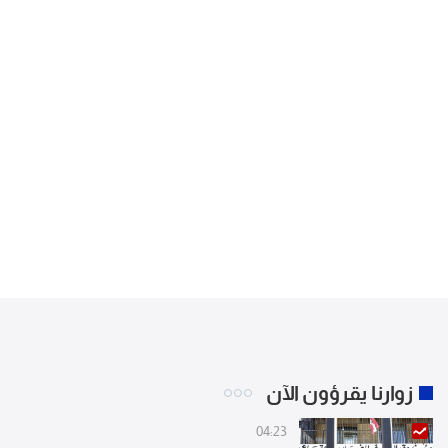
زوارنا يقرؤون الآن
04:23