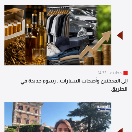
محليات
14:32
إلى المدخنين وأصحاب السيارات.. رسوم جديدة في
الطريق