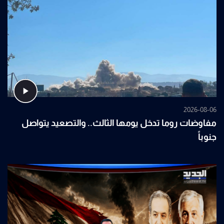
2026-08-06
مفاوضات روما تدخل يومها الثالث.. والتصعيد يتواصل
جنوباً