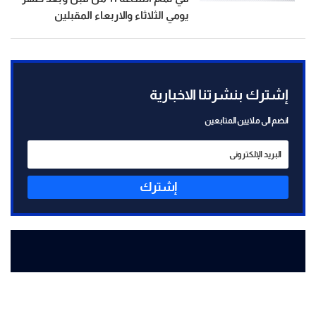
يومي الثلاثاء والاربعاء المقبلين
إشترك بنشرتنا الاخبارية
انضم الى ملايين المتابعين
إشترك