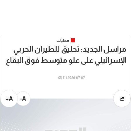
محليات
مراسل الجديد: تحليق للطيران الحربي
الإسرائيلي على علو متوسط فوق البقاع
2026-07-07 | 05:11
A+
A-