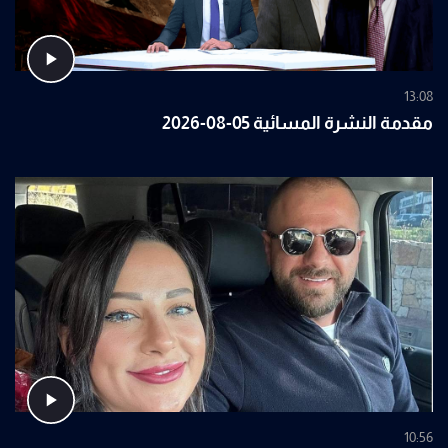
13:08
مقدمة النشرة المسائية 05-08-2026
10:56