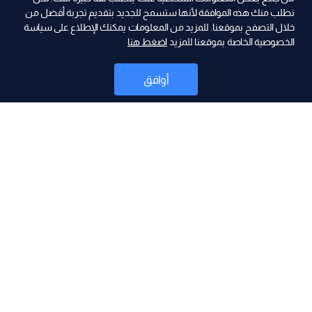
نطلب منك هذه الموافقة لأنها ستسمح للجديد بتقديم تجربة أفضل من
خلال التصفح بموقعنا. للمزيد من المعلومات يمكنك الإطلاع على سياسة
الخصوصية الخاصة بموقعنا للمزيد
اضغط هنا
ad
أوافق
أخبار