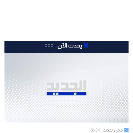
يحدث الآن
خاص الجديد
06:54