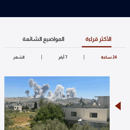
الأكثر قراءة
المواضيع الشائعة