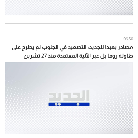
06:50
مصادر بعبدا للجديد: التصعيد في الجنوب لم يطرح على
طاولة روما بل عبر الآلية المعتمدة منذ 27 تشرين