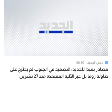
خاص الجديد
06:50
مصادر بعبدا للجديد: التصعيد في الجنوب لم يطرح على
طاولة روما بل عبر الآلية المعتمدة منذ 27 تشرين