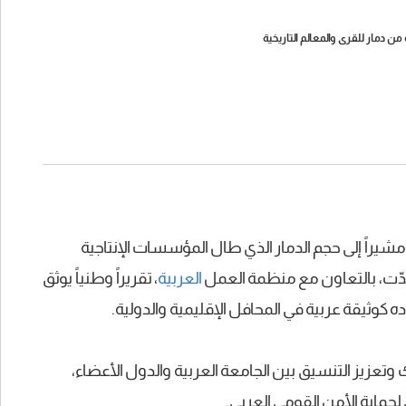
من دمار للقرى والمعالم التاريخية
شيراً إلى حجم الدمار الذي طال المؤسسات الإنتاجية
دّت، بالتعاون مع منظمة العمل
العربية
، تقريراً وطنياً يوثق
كوثيقة عربية في المحافل الإقليمية والدولية.
تعزيز التنسيق بين الجامعة العربية والدول الأعضاء،
حماية الأمن القومي العربي.