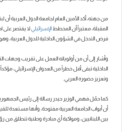
من جهته، أكد الأمين العام لجامعة الدول العربية أن ل
المقبلة، معتبراً أن المخطط
الإسرائيلي
لا يقتصر على اح
فرض التدخل في الشؤون الداخلية للدول العربية، وهو م
وأشار إلى أن من أولوياته العمل على تقريب وجهات ا
الداخلية تبقى أقل خطراً من العدوان الإسرائيلي، مؤكد
وتعزيز حضوره العربي.
كما حمّل فهمي الوزير حيدر رسالة إلى رئيس الجمهور
أن أبواب الجامعة العربية مفتوحة، وأنها مستعدة للق
بين اللبنانيين، ومواكبة أي مبادرة وطنية تنطلق من رؤي