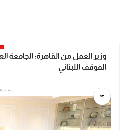
وزير العمل من القاهرة: الجامعة ا
الموقف اللبناني
6-07-08 | 09:45