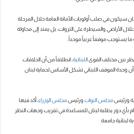
بنان سيكون في صلب أولويات الأمانة العامة خلال المرحلة
تلال الأراضي والسيطرة على الثروات، بل يمتد إلى محاولة
ا يستوجب موقفاً عربياً موحداً.
لنظر بين مختلف القوى
اللبنانية
، انطلاقاً من أن الخلافات
اً أن وحدة الموقف اللبناني تشكل الأساس لحماية لبنان
ية ورئيس
مجلس النواب
ورئيس
مجلس الوزراء
، أكد فيها
يام بأي دور يطلبه لبنان للمساعدة في تقريب وجهات النظر
ة لبنانية جامعة.