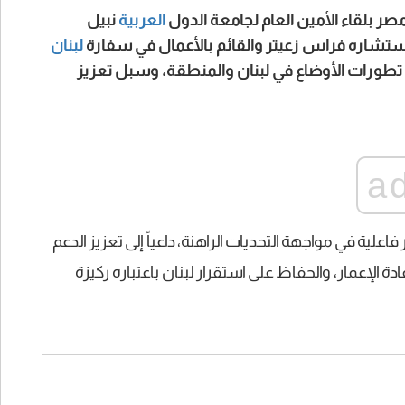
صر بلقاء الأمين العام لجامعة الدول
العربية
نبيل
ستشاره فراس زعيتر والقائم بالأعمال في سفارة
لبنان
تطورات الأوضاع في لبنان والمنطقة، وسبل تعزيز
a
 فاعلية في مواجهة التحديات الراهنة، داعياً إلى تعزيز الدعم
ة الإعمار، والحفاظ على استقرار لبنان باعتباره ركيزة