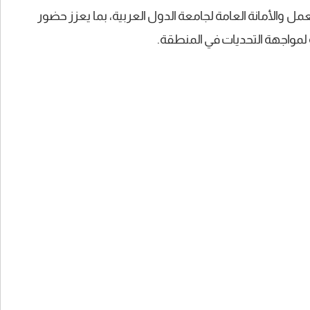
العمل والأمانة العامة لجامعة الدول العربية، بما يعزز حضور
لمواجهة التحديات في المنطقة.