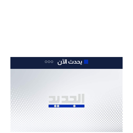
يحدث الآن