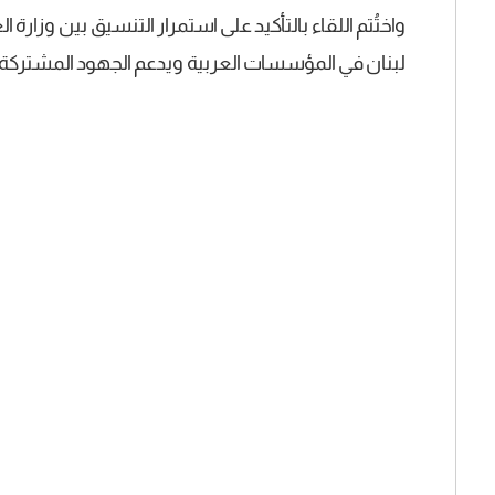
واختُتم اللقاء بالتأكيد على استمرار التنسيق بين وزارة 
لبنان في المؤسسات العربية ويدعم الجهود المشتركة 