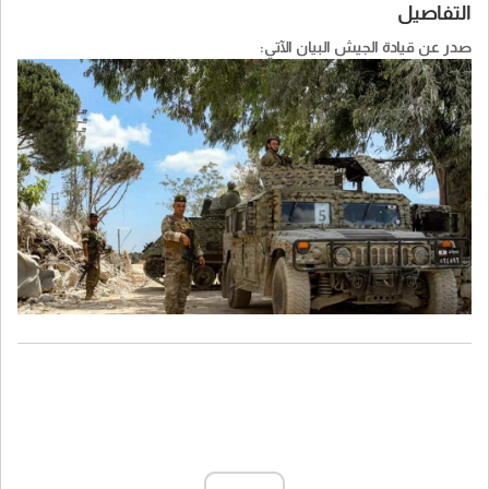
التفاصيل
صدر عن قيادة الجيش البيان الآتي: