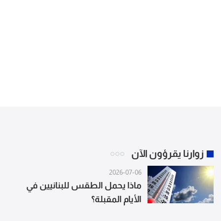
زوارنا يقرؤون الآن
2026-07-06
ماذا يحمل الطقس للبنانيين في
الأيام المقبلة؟