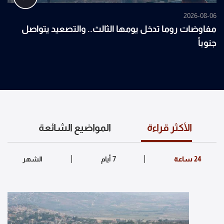
2026-08-06
مفاوضات روما تدخل يومها الثالث.. والتصعيد يتواصل
جنوباً
الأكثر قراءة
المواضيع الشائعة