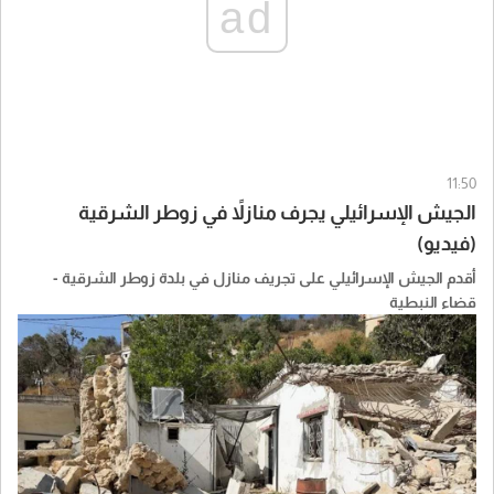
ad
11:50
الجيش الإسرائيلي يجرف منازلاً في زوطر الشرقية
(فيديو)
أقدم الجيش الإسرائيلي على تجريف منازل في بلدة زوطر الشرقية -
قضاء النبطية