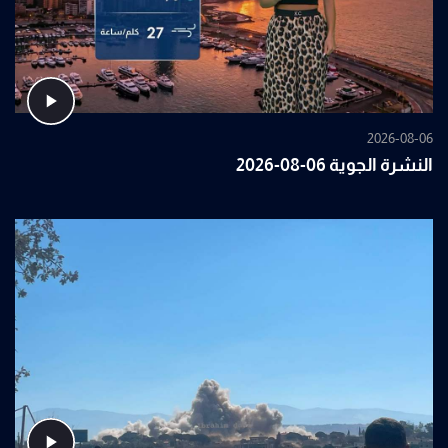
2026-08-06
النشرة الجوية 06-08-2026