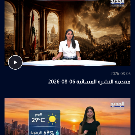
2026-08-06
مقدمة النشرة المسائية 06-08-2026