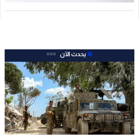
يحدث الآن