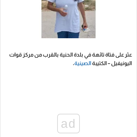
عثر على فتاة تائهة في بلدة الحنية بالقرب من مركز قوات
اليونيفيل – الكتيبة
الصينية
،
ad