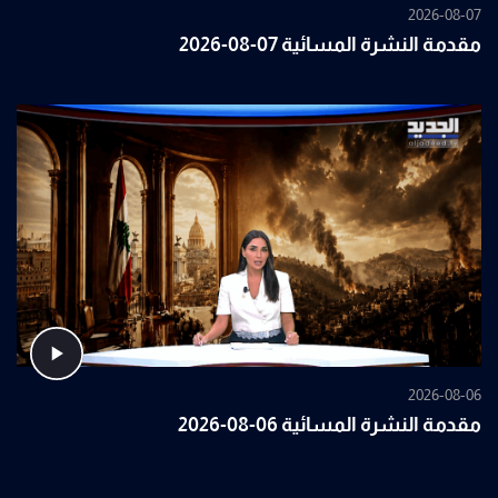
2026-08-07
مقدمة النشرة المسائية 07-08-2026
2026-08-06
مقدمة النشرة المسائية 06-08-2026