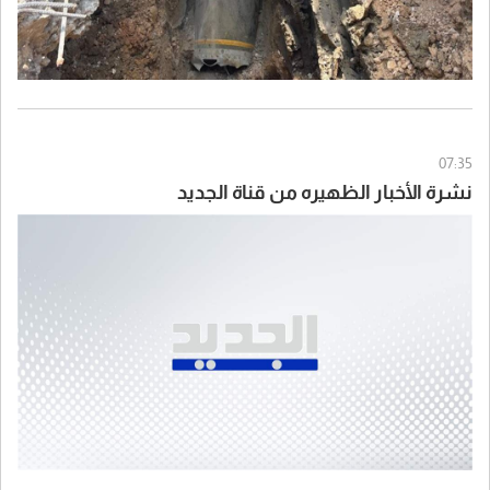
07:35
نشرة الأخبار الظهيره من قناة الجديد