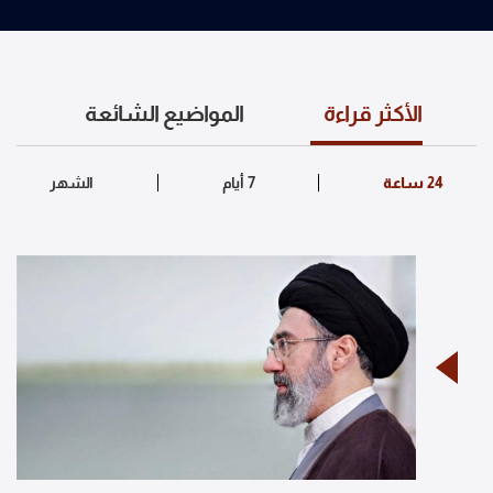
الأكثر قراءة
المواضيع الشائعة