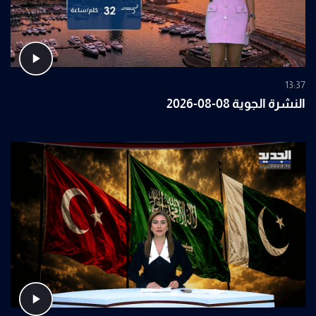
13:37
النشرة الجوية 08-08-2026