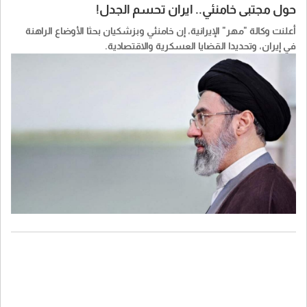
حول مجتبى خامنئي.. ايران تحسم الجدل!
أعلنت وكالة "مهر" الإيرانية، إن خامنئي وبزشكيان بحثا الأوضاع الراهنة
في إيران، وتحديدا القضايا العسكرية والاقتصادية.