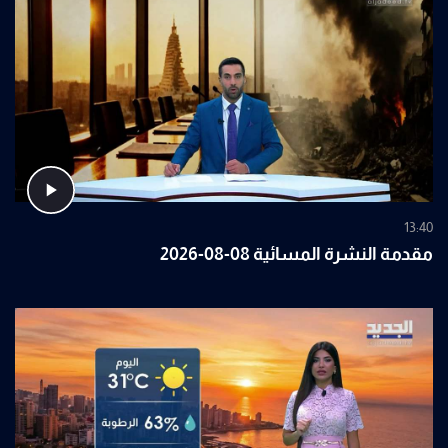
13:40
مقدمة النشرة المسائية 08-08-2026