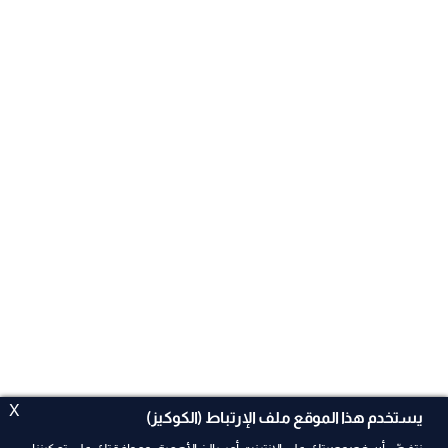
X
يستخدم هذا الموقع ملف الإرتباط (الكوكيز)