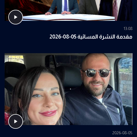
13:08
مقدمة النشرة المسائية 05-08-2026
2026-08-05