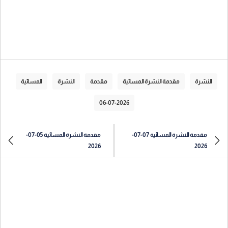
النشرة
مقدمة النشرة المسائية
مقدمة
النشرة
المسائية
06-07-2026
مقدمة النشرة المسائية 07-07-
مقدمة النشرة المسائية 05-07-
2026
2026