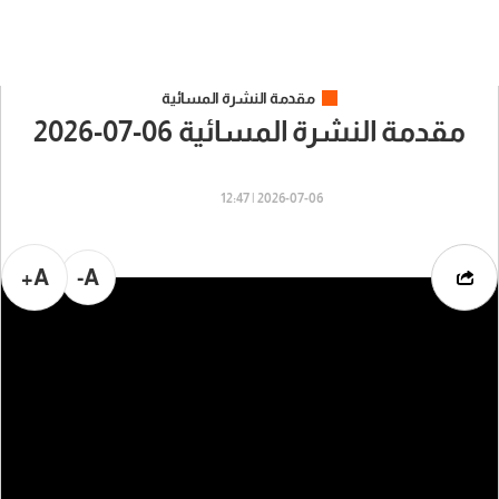
مقدمة النشرة المسائية
مقدمة النشرة المسائية 06-07-2026
2026-07-06 | 12:47
A+
A-