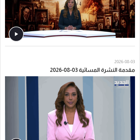
2026-08-03
مقدمة النشرة المسائية 03-08-2026