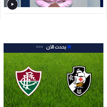
يحدث الآن