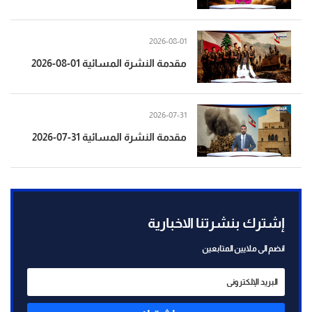
2026-08-01
مقدمة النشرة المسائية 01-08-2026
2026-07-31
مقدمة النشرة المسائية 31-07-2026
إشترك بنشرتنا الاخبارية
انضم الى ملايين المتابعين