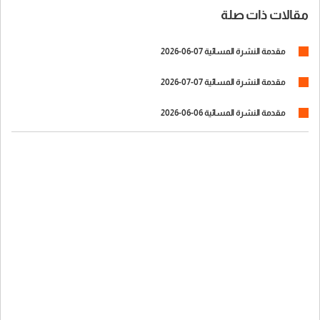
مقالات ذات صلة
مقدمة النشرة المسائية 07-06-2026
مقدمة النشرة المسائية 07-07-2026
مقدمة النشرة المسائية 06-06-2026