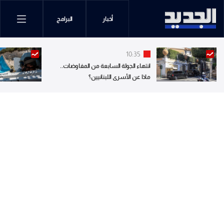
أخبار
البرامج
10:35
انتهاء الجولة السابعة من المفاوضات..
ماذا عن الأسرى اللبنانيين؟