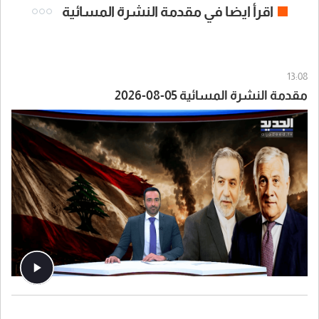
اقرأ ايضا في مقدمة النشرة المسائية
13:08
مقدمة النشرة المسائية 05-08-2026