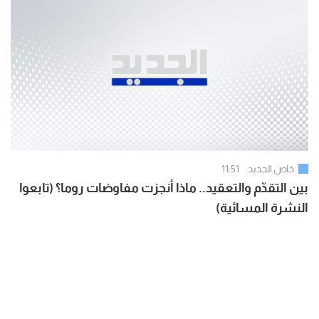
خاص الجديد
11:51
بين التقدّم والتعقيد.. ماذا أنجزت مفاوضات روما؟ (تابعوا
النشرة المسائية)