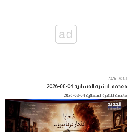
ad
2026-08-04
مقدمة النشرة المسائية 04-08-2026
مقدمة النشرة المسائية 04-08-2026