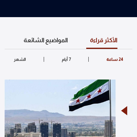
الأكثر قراءة
المواضيع الشائعة