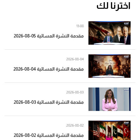
اخترنا لك
13:08
مقدمة النشرة المسائية 05-08-2026
2026-08-04
مقدمة النشرة المسائية 04-08-2026
2026-08-03
مقدمة النشرة المسائية 03-08-2026
2026-08-02
مقدمة النشرة المسائية 02-08-2026