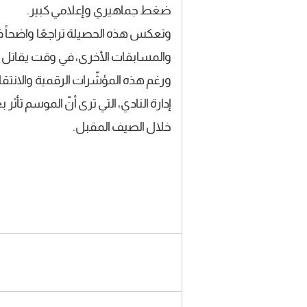
ضغط جماهيري وإعلامي كبير.
وتعكس هذه الحصيلة تراجعًا واضحاً ف
والمسابقات الأخرى، في وقت يقاتل ف
ورغم هذه المؤشّرات الرقمية والانتقاد
إدارة النادي، التي ترى أنّ الموسم ت
خلال الصيف المقبل.