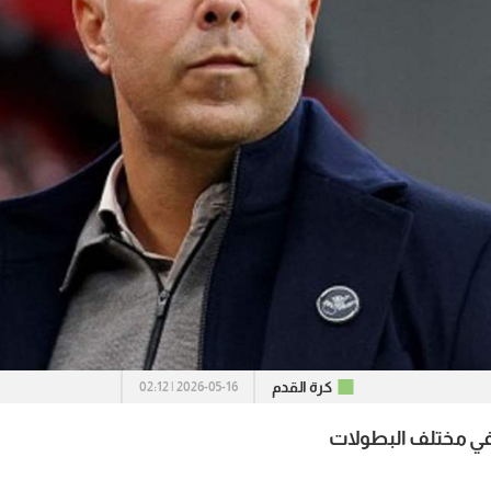
كرة القدم
2026-05-16 | 02:12