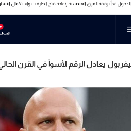
الدخول غداً برفقة الفرق الهندسية لإعادة فتح الطرقات واستكمال انتشار
الدخول غداً برفقة الفرق الهندسية لإعادة فتح الطرقات واستكمال انتشار
البث ال
يفربول يعادل الرقم الأسوأ في القرن الحالي