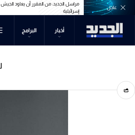
مراسل الجديد: من المقرر أن يعاود الجيش 
عاجل
إسرائيلية
مراسل الجديد: من المقرر أن يعاود الجيش 
إسرائيلية
أخبار
البرامج
ل