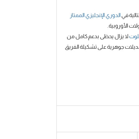
الية في
الدوري الإنجليزي الممتاز
ات الأوروبية.
وت
لا يزال يحظى بدعم كامل من
وتعديلات جوهرية على تشكيلة الفريق