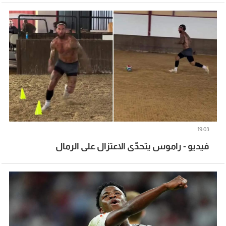
19:03
فيديو - راموس يتحدّى الاعتزال على الرمال