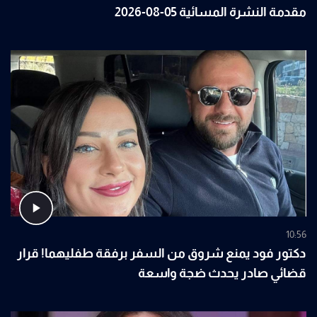
مقدمة النشرة المسائية 05-08-2026
10:56
دكتور فود يمنع شروق من السفر برفقة طفليهما! قرار
قضائي صادر يحدث ضجة واسعة