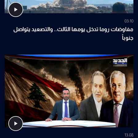
03:10
مفاوضات روما تدخل يومها الثالث.. والتصعيد يتواصل
جنوباً
13:08