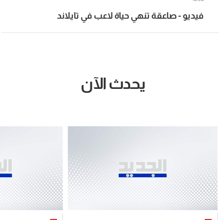
فيديو - صاعقة تنهي حياة لاعب في تايلاند
يحدث الآن