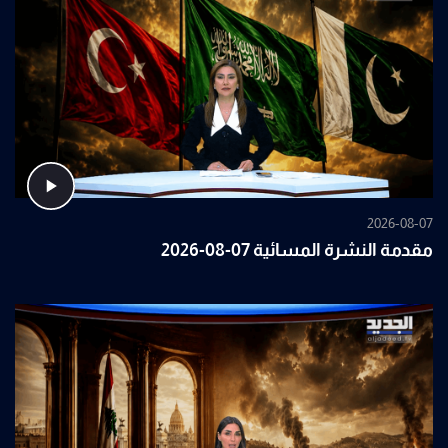
2026-08-07
مقدمة النشرة المسائية 07-08-2026