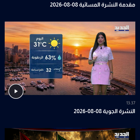
مقدمة النشرة المسائية 08-08-2026
13:37
النشرة الجوية 08-08-2026