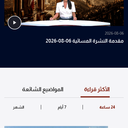
2026-08-06
مقدمة النشرة المسائية 06-08-2026
الأكثر قراءة
المواضيع الشائعة