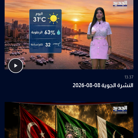
13:37
النشرة الجوية 08-08-2026