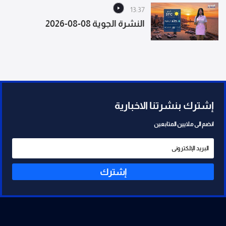
الخروقات الإسرائيلية
13:37
النشرة الجوية 08-08-2026
إشترك بنشرتنا الاخبارية
انضم الى ملايين المتابعين
إشترك