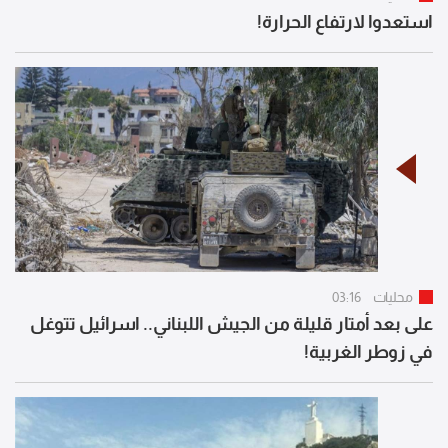
استعدوا لارتفاع الحرارة!
محليات
03:16
على بعد أمتار قليلة من الجيش اللبناني.. اسرائيل تتوغل
في زوطر الغربية!