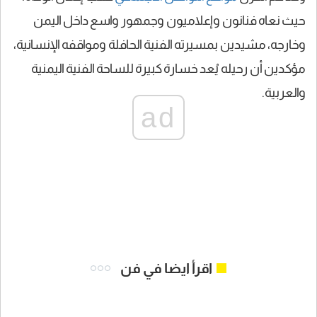
حيث نعاه فنانون وإعلاميون وجمهور واسع داخل اليمن
وخارجه، مشيدين بمسيرته الفنية الحافلة ومواقفه الإنسانية،
مؤكدين أن رحيله يُعد خسارة كبيرة للساحة الفنية اليمنية
والعربية.
ad
اقرأ ايضا في فن