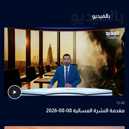
بالفيديو
بالفيديو
13:40
مقدمة النشرة المسائية 08-08-2026