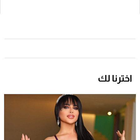
اخترنا لك