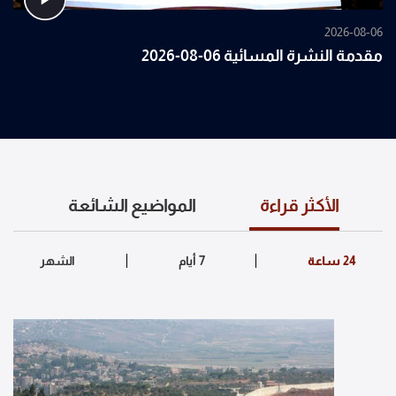
2026-08-06
مقدمة النشرة المسائية 06-08-2026
الأكثر قراءة
المواضيع الشائعة