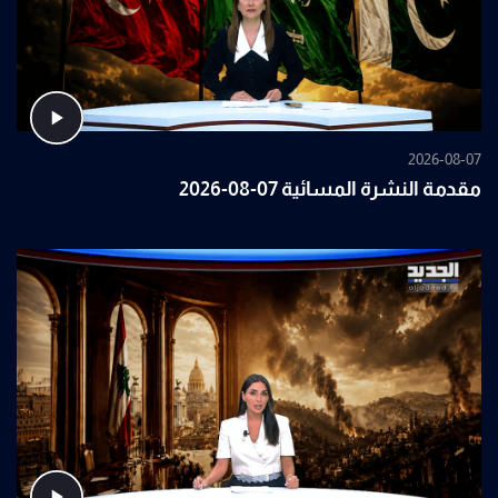
2026-08-07
مقدمة النشرة المسائية 07-08-2026