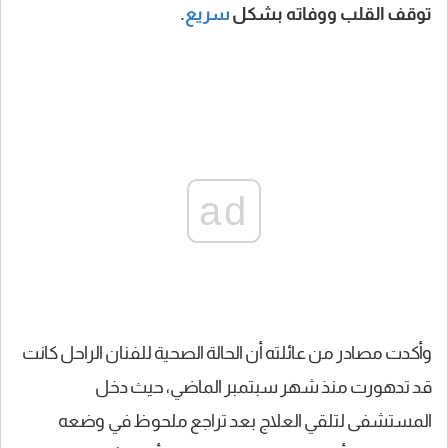
توقف القلب ووفاته بشكل
سريع
.
ad
وأكدت مصادر من عائلته أن الحالة الصحية للفنان الراحل كانت
قد
تدهورت منذ شهر سبتمبر الماضي
، حيث دخل
المستشفى لتلقي العلاج بعد تراجع ملحوظ في وضعه