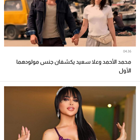
04:36
محمد الأحمد وعلا سعيد يكشفان جنس مولودهما
الأول