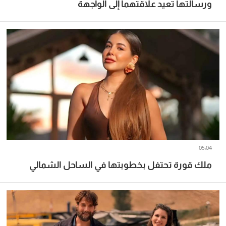
ورسالتها تعيد علاقتهما إلى الواجهة
05:04
ملك قورة تحتفل بخطوبتها في الساحل الشمالي