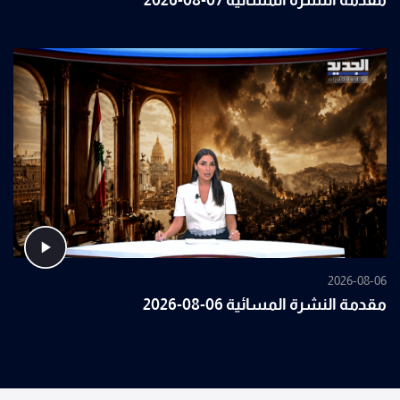
مقدمة النشرة المسائية 07-08-2026
2026-08-06
مقدمة النشرة المسائية 06-08-2026