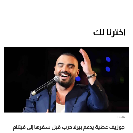
اخترنا لك
06:14
جوزيف عطية يدعم بيرلا حرب قبل سفرها إلى فيتنام