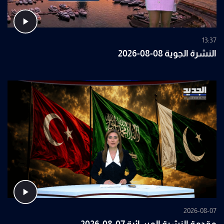
13:37
النشرة الجوية 08-08-2026
2026-08-07