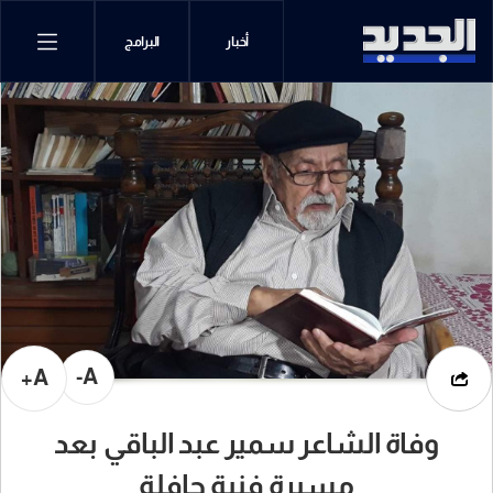
أخبار
البرامج
A-
A+
وفاة الشاعر سمير عبد الباقي بعد
مسيرة فنية حافلة