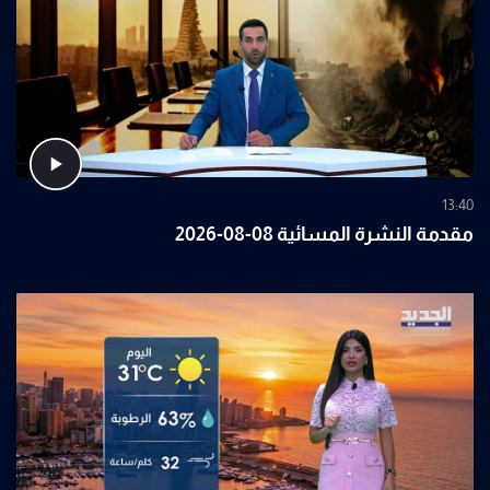
13:40
مقدمة النشرة المسائية 08-08-2026