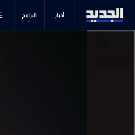
أخبار
البرامج