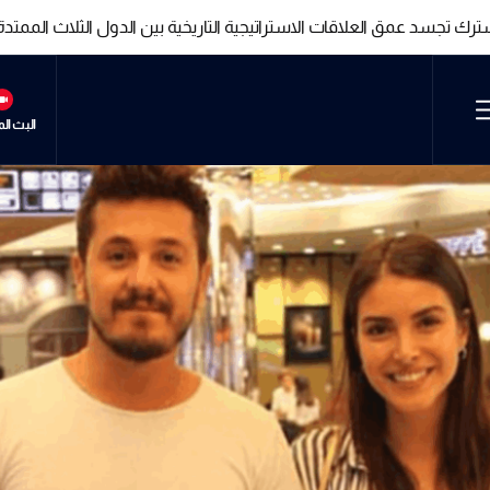
شترك تجسد عمق العلاقات الاستراتيجية التاريخية بين الدول الثلاث الممتد
شترك تجسد عمق العلاقات الاستراتيجية التاريخية بين الدول الثلاث الممتد
البث ال