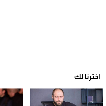
اخترنا لك