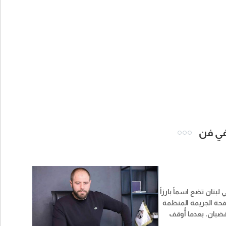
 في فن
 لبنان تضع اسماً بارزاً
فحة الجريمة المنظمة
ضبان، بعدما أُوقف
ف بحسب المعلومات