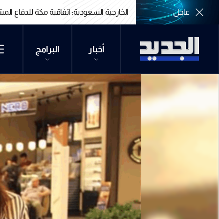
عاجل
الخارجية السعودية: اتفاقية مكة للدفاع الم
الخارجية السعودية: اتفاقية مكة للدفاع الم
أخبار
البرامج