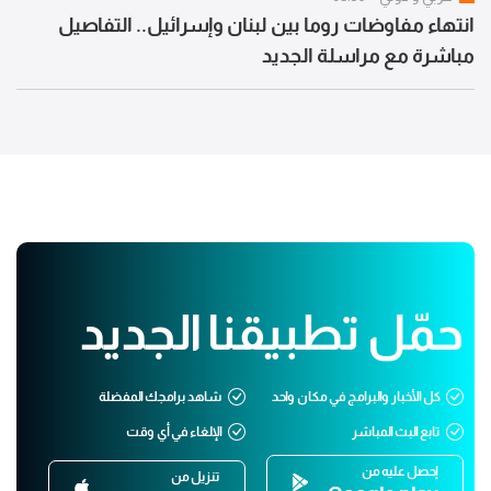
انتهاء مفاوضات روما بين لبنان وإسرائيل.. التفاصيل
مباشرة مع مراسلة الجديد
حمّل تطبيقنا الجديد
كل الأخبار والبرامج في مكان واحد
شاهد برامجك المفضلة
تابع البث المباشر
الإلغاء في أي وقت
إحصل عليه من
تنزيل من