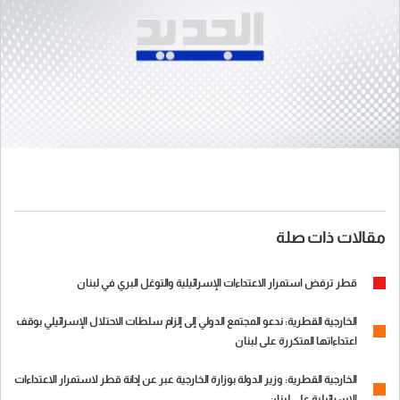
مقالات ذات صلة
قطر ترفض استمرار الاعتداءات الإسرائيلية والتوغل البري في لبنان
الخارجية القطرية: ندعو المجتمع الدولي إلى إلزام سلطات الاحتلال الإسرائيلي بوقف
اعتداءاتها المتكررة على لبنان
الخارجية القطرية: وزير الدولة بوزارة الخارجية عبر عن إدانة قطر لاستمرار الاعتداءات
الإسرائيلية على لبنان