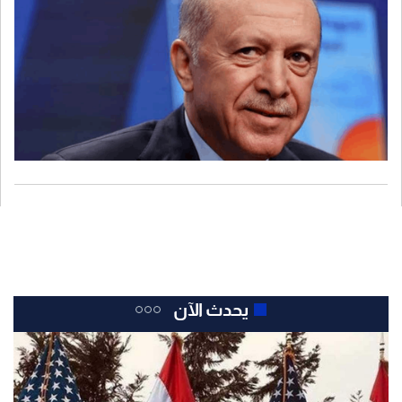
يحدث الآن