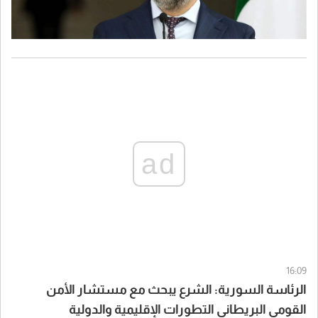
ad
16:09
الرئاسة السورية: الشرع يبحث مع مستشار الأمن
القومي البريطاني التطورات الإقليمية والدولية