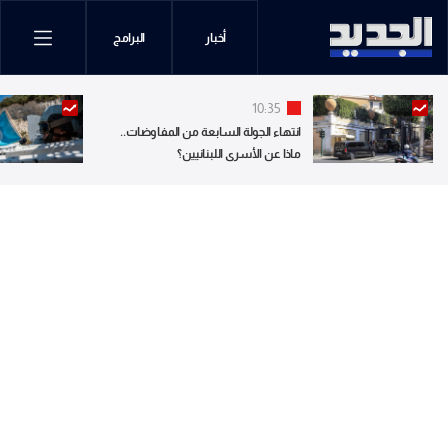
أخبار
البرامج
10:35
انتهاء الجولة السابعة من المفاوضات..
ماذا عن الأسرى اللبنانيين؟