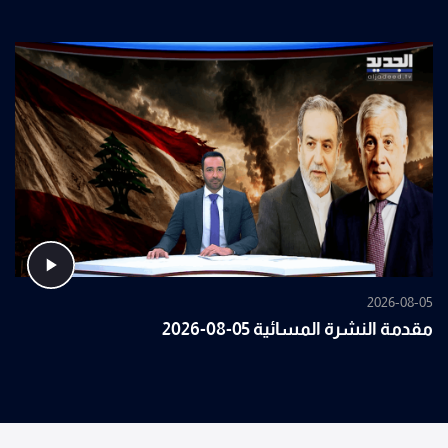
2026-08-05
مقدمة النشرة المسائية 05-08-2026