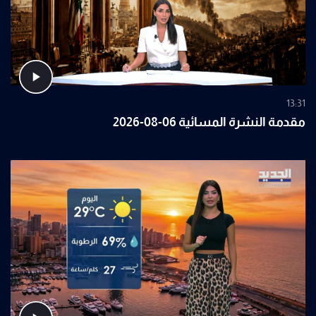
13:31
مقدمة النشرة المسائية 06-08-2026