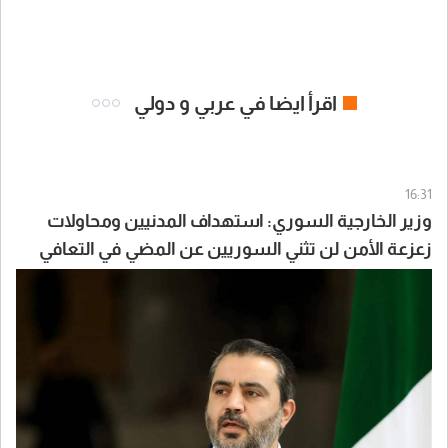
اقرأ ايضا في عربي و دولي
16:31
وزير الخارجية السوري: استهداف المدنيين ومحاولات
زعزعة الأمن لن تثني السوريين عن المضي في التعافي
وبناء الدولة