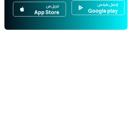
إحصل عليه من
تنزيل من
Google play
App Store