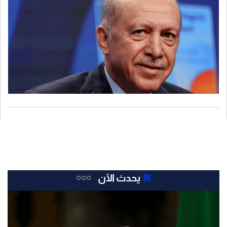
يحدث الآن