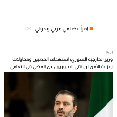
اقرأ ايضا في عربي و دولي
16:31
وزير الخارجية السوري: استهداف المدنيين ومحاولات
زعزعة الأمن لن تثني السوريين عن المضي في التعافي
وبناء الدولة