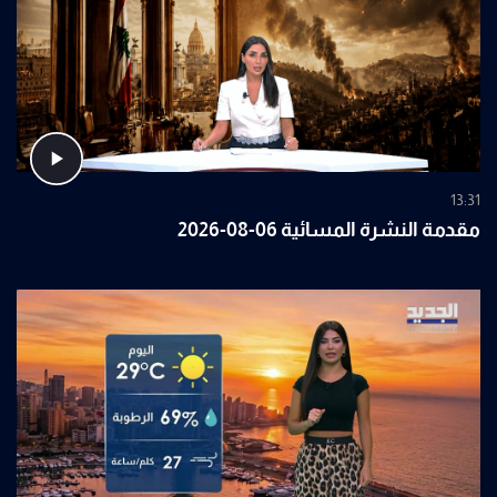
13:31
مقدمة النشرة المسائية 06-08-2026