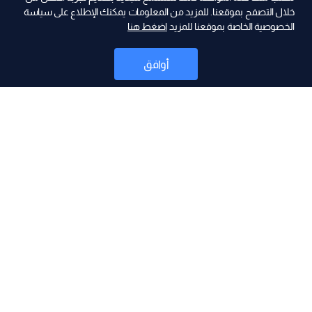
ad
خلال التصفح بموقعنا. للمزيد من المعلومات يمكنك الإطلاع على سياسة
الخصوصية الخاصة بموقعنا للمزيد
اضغط هنا
أوافق
أخبار
موقع البرامج