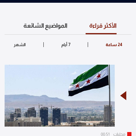
الأكثر قراءة
المواضيع الشائعة
محليات
00:51