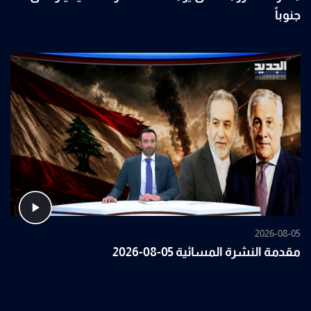
جنوباً
2026-08-05
مقدمة النشرة المسائية 05-08-2026