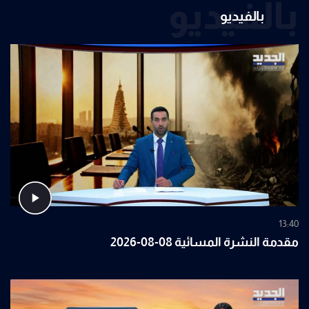
بالفيديو
بالفيديو
13:40
مقدمة النشرة المسائية 08-08-2026