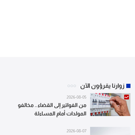
زوارنا يقرؤون الآن
2026-08-05
من الفواتير إلى القضاء.. مخالفو
المولدات أمام المساءلة
2026-08-07