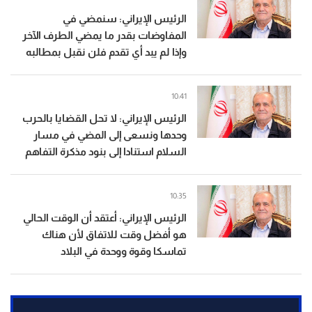
الرئيس الإيراني: سنمضي في
المفاوضات بقدر ما يمضي الطرف الآخر
وإذا لم يبد أي تقدم فلن نقبل بمطالبه
10:41
الرئيس الإيراني: لا تحل القضايا بالحرب
وحدها ونسعى إلى المضي في مسار
السلام استنادا إلى بنود مذكرة التفاهم
10:35
الرئيس الإيراني: أعتقد أن الوقت الحالي
هو أفضل وقت للاتفاق لأن هناك
تماسكا وقوة ووحدة في البلاد