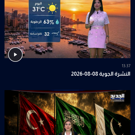
13:37
النشرة الجوية 08-08-2026