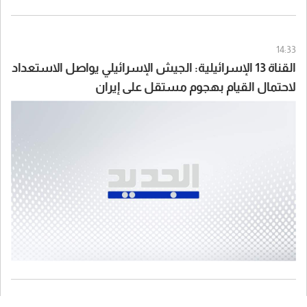
14:33
القناة 13 الإسرائيلية: الجيش الإسرائيلي يواصل الاستعداد
لاحتمال القيام بهجوم مستقل على إيران