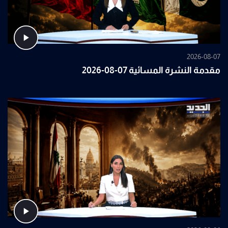
2026-08-07
مقدمة النشرة المسائية 07-08-2026