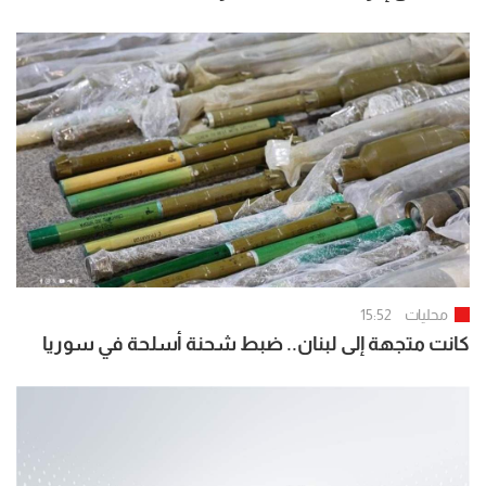
محليات
15:52
كانت متجهة إلى لبنان.. ضبط شحنة أسلحة في سوريا