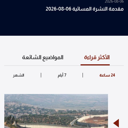
2026-08-06
مقدمة النشرة المسائية 06-08-2026
الأكثر قراءة
المواضيع الشائعة