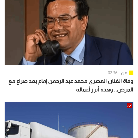
فن
02:36
وفاة الفنان المصري محمد عبد الرحمن إمام بعد صراع مع
المرض.. وهذه أبرز أعماله