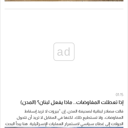
ad
01:15
إذا تعطلت المفاوضات.. ماذا يفعل لبنان؟ (المدن)
قالت مصادر لبنانية لصحيفة المدن، إن "بيروت لا تريد إسقاط
المفاوضات، ولا تستطيع ذلك، لكنها في المقابل لا تريد أن تتحول
الجولات إلى غطاء سياسي لاستمرار العمليات الإسرائيلية. هنا يبدأ البحث