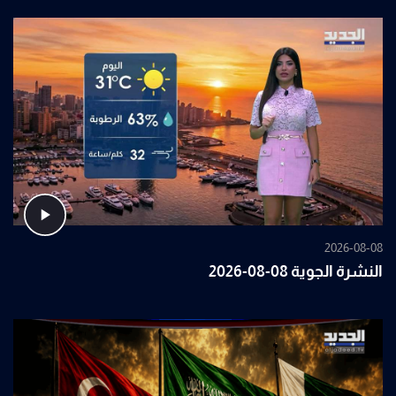
2026-08-08
النشرة الجوية 08-08-2026