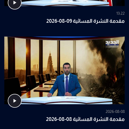
13:22
مقدمة النشرة المسائية 09-08-2026
2026-08-08
مقدمة النشرة المسائية 08-08-2026