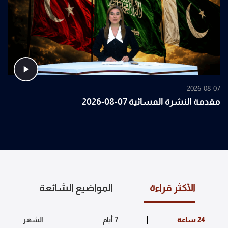
2026-08-07
مقدمة النشرة المسائية 07-08-2026
الأكثر قراءة
المواضيع الشائعة