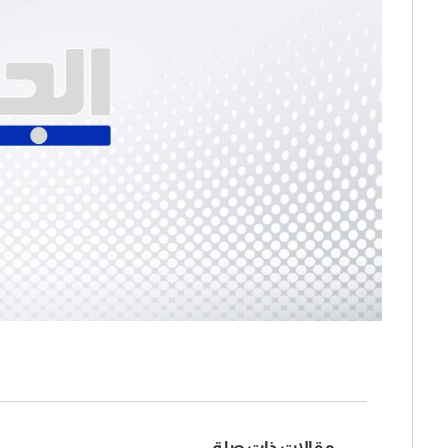
مقالات ذات صلة