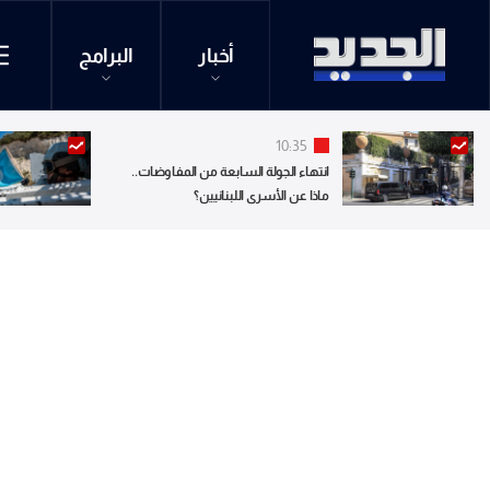
أخبار
البرامج
10:35
انتهاء الجولة السابعة من المفاوضات..
ماذا عن الأسرى اللبنانيين؟