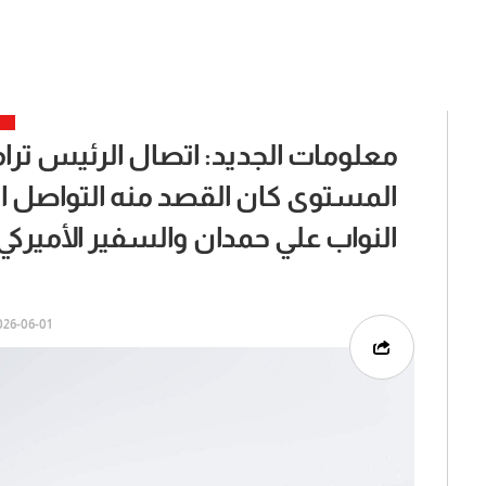
معلومات الجديد: اتصال الرئيس ترا
المستوى كان القصد منه التواصل
النواب علي حمدان والسفير الأمير
6-06-01 | 16:29