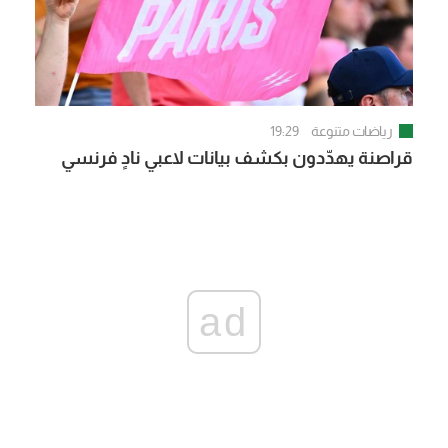
رياضات متنوعة
19:29
قراصنة يهدّدون بكشف بيانات لاعبي نادٍ فرنسي
ad