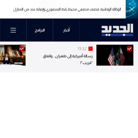
الوكالة الوطنية: قصف مدفعي محيط بلدة المنصوري وإصابة عدد من المنازل
الوكالة الوطنية: قصف مدفعي محيط بلدة المنصوري وإصابة عدد من المنازل
أخبار
البرامج
13:52
رسالة أميركية إلى طهران.. واتفاق
"قريب"!