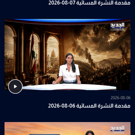
مقدمة النشرة المسائية 07-08-2026
2026-08-06
مقدمة النشرة المسائية 06-08-2026