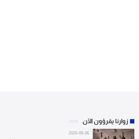
زوارنا يقرؤون الآن
2026-08-06