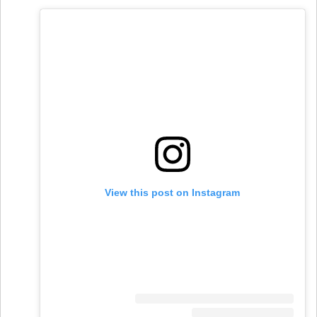
View this post on Instagram