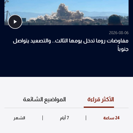
2026-08-06
مفاوضات روما تدخل يومها الثالث.. والتصعيد يتواصل
جنوباً
الأكثر قراءة
المواضيع الشائعة