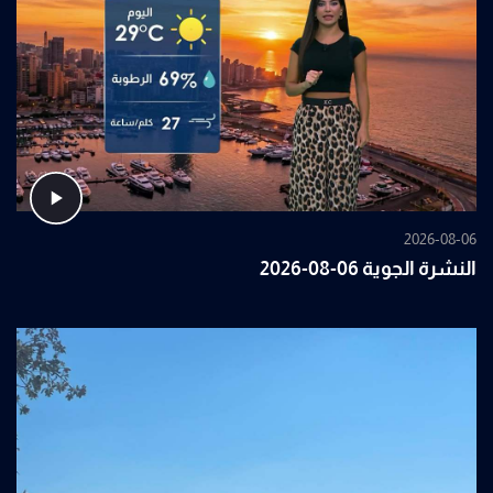
2026-08-06
النشرة الجوية 06-08-2026