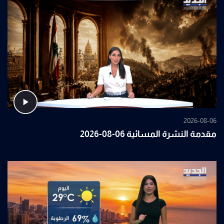
2026-08-06
مقدمة النشرة المسائية 06-08-2026