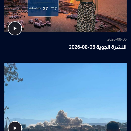
2026-08-06
النشرة الجوية 06-08-2026