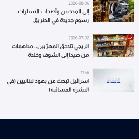
2026-08-06
إلى المدخنين وأصحاب السيارات..
رسوم جديدة في الطريق
2026-07-02
الريجي تلاحق المهرّبين.. مداهمات
من صيدا إلى الشوف وخلدة
11:56
اسرائيل تبحث عن يهود لبنانيين (في
النشرة المسائية)