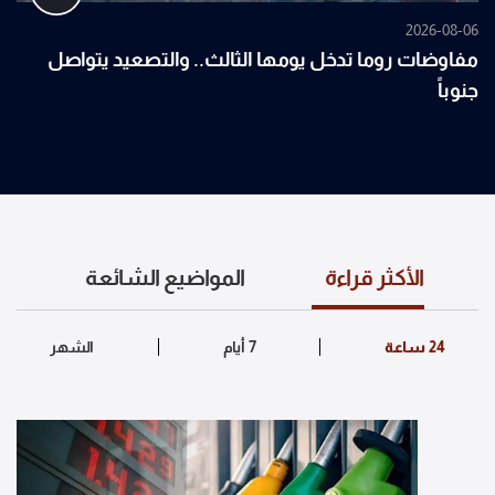
2026-08-06
مفاوضات روما تدخل يومها الثالث.. والتصعيد يتواصل
جنوباً
الأكثر قراءة
المواضيع الشائعة