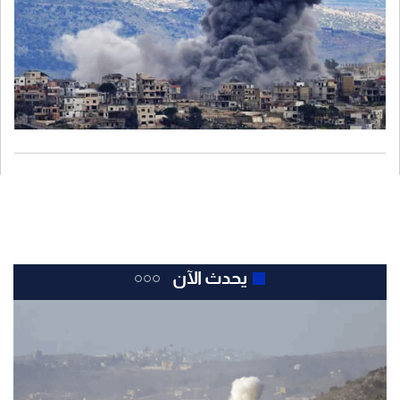
يحدث الآن