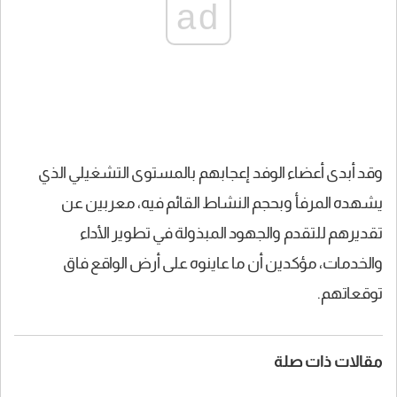
ad
وقد أبدى أعضاء الوفد إعجابهم بالمستوى التشغيلي الذي
يشهده المرفأ وبحجم النشاط القائم فيه، معربين عن
تقديرهم للتقدم والجهود المبذولة في تطوير الأداء
والخدمات، مؤكدين أن ما عاينوه على أرض الواقع فاق
توقعاتهم.
مقالات ذات صلة