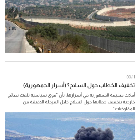
00:11
تخفيف الخطاب حول السلاح؟ (أسرار الجمهورية)
أفادت صحيفة الجمهورية في أسرارها، بأن "قوى سياسية تلقت نصائح
خارجية بتخفيف خطابها حول السلاح خلال المرحلة الدقيقة من
المفاوضات".