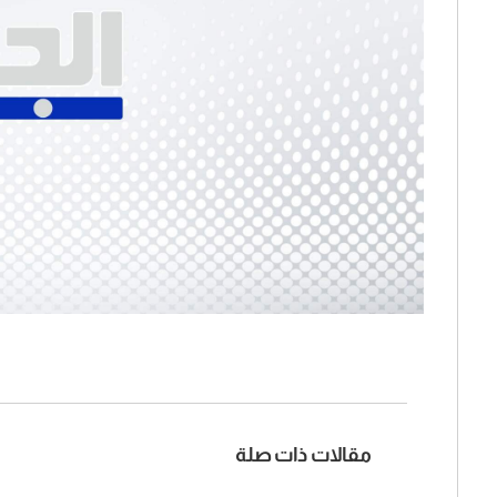
مقالات ذات صلة