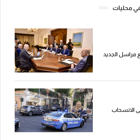
 في محليات
مع مراسل الجديد
ن المسح إلى الانسحاب