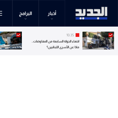
أخبار
البرامج
10:35
انتهاء الجولة السابعة من المفاوضات..
ماذا عن الأسرى اللبنانيين؟