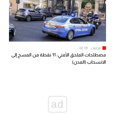
محليات
02:39
مصطلحات الملحق الأمني: 11 نقطة من المسح إلى
الانسحاب (المدن)
ad