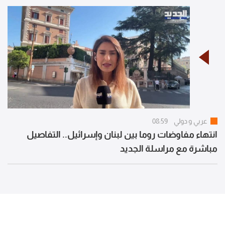
عربي و دولي
08:59
انتهاء مفاوضات روما بين لبنان وإسرائيل.. التفاصيل
مباشرة مع مراسلة الجديد