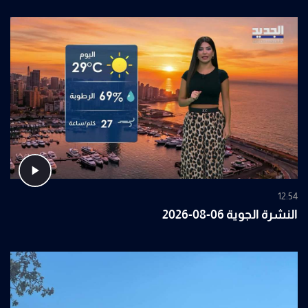
12:54
النشرة الجوية 06-08-2026