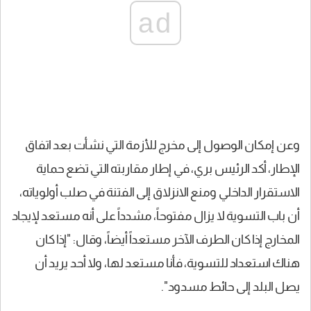
ad
وعن إمكان الوصول إلى مخرج للأزمة التي نشأت بعد اتفاق
الإطار، أكد الرئيس بري، في إطار مقاربته التي تضع حماية
الاستقرار الداخلي ومنع الانزلاق إلى الفتنة في صلب أولوياته،
أن باب التسوية لا يزال مفتوحاً، مشدداً على أنه مستعد لإيجاد
المخارج إذا كان الطرف الآخر مستعداً أيضاً، وقال: "إذا كان
هناك استعداد للتسوية، فأنا مستعد لها، ولا أحد يريد أن
يصل البلد إلى حائط مسدود".