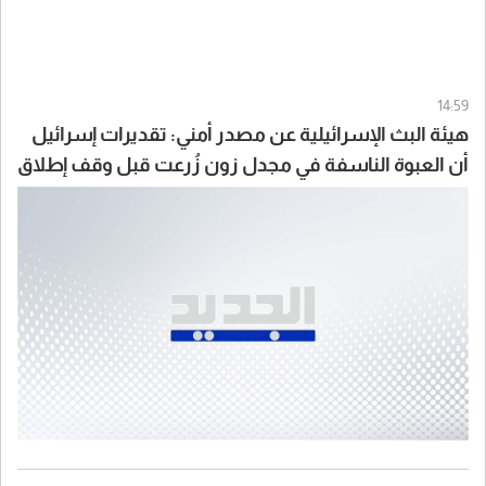
14:59
هيئة البث الإسرائيلية عن مصدر أمني: تقديرات إسرائيل
أن العبوة الناسفة في مجدل زون زُرعت قبل وقف إطلاق
النار