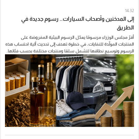
14:32
إلى المدخنين وأصحاب السيارات.. رسوم جديدة في
الطريق
أقرّ مجلس الوزراء مرسومًا يعدّل الرسوم البيئية المفروضة على
المنتجات المولّدة للنفايات، في خطوة تهدف إلى تحديث آلية احتساب هذه
الرسوم وتوسيع نطاقها لتشمل سلعًا ومنتجات مختلفة بحسب فئاتها.