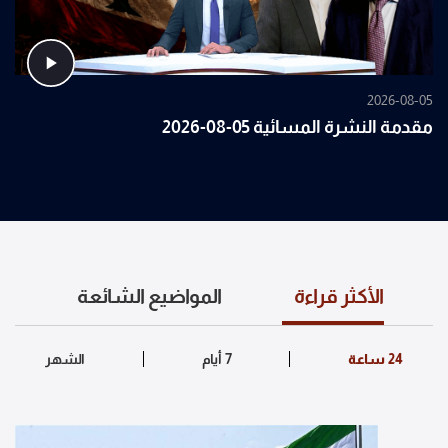
2026-08-05
مقدمة النشرة المسائية 05-08-2026
الأكثر قراءة
المواضيع الشائعة