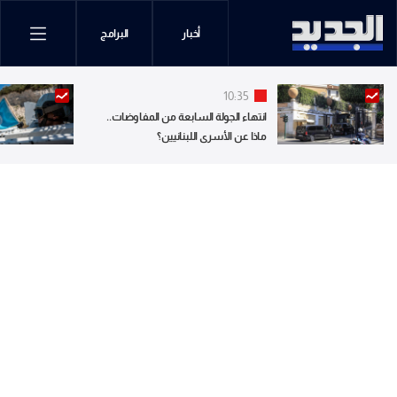
أخبار
البرامج
10:35
انتهاء الجولة السابعة من المفاوضات..
ماذا عن الأسرى اللبنانيين؟