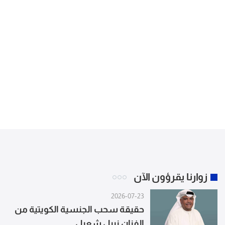
زوارنا يقرؤون الآن
2026-07-23
حقيقة سحب الجنسية الكويتية من
الفنان نبيل شعيل