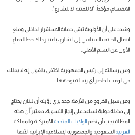
الانقسام، مؤكداً: "لا للفتنة، لا للشارع".
وشدد على أن الأولوية تبقى حماية الاستقرار الداخلي ومنع
انتقال الخلاف السياسي إلى الشارع، باعتبار ذلك خط الدفاع
الأول عن السلم الأهلي.
وعن رسالته إلى رئيس الجمهورية، اكتفى بالقول إنه لا يملك
في الوقت الحاضر أي رسالة يوجهها.
وعن سبل الخروج من الأزمة، جدد بري رؤيته أن لبنان يحتاج
إلى مظلة دولية تساعد على إنجاز التسوية، معتبراً أن هذه
المظلة يجب أن تضم
الولايات المتحدة
الأميركية والمملكة
العربية
السعودية والجمهورية الإسلامية الإيرانية، لأنها