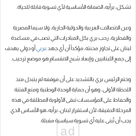
تشكل، برأيه، الضمانة الأساسية لأي تسوية قابلة للحياة.
وعن الاتصالات العربية والدولية الجارية، ولا سيما المصرية
والقطرية، رحب بري بكل المبادرات التي تصب في مساعدة
لبنان على تجاوز محنته، مؤكداً أن أي جهد
عربي
أو دولي يهدف
إلى جمع اللبنانيين وإبعاد شبح الانقسام هو موضع ترحيب.
وختم الرئيس بري بالتشديد على أن موقفه لم يتبدل منذ
اللحظة الأولى، وهو أن حماية الوحدة الوطنية ومنع الفتنة
والحفاظ على المؤسسات تبقى الأولوية المطلقة في هذه
المرحلة الدقيقة، لأن استقرار لبنان، برأيه، هو الأساس الذي
يجب أن تُبنى عليه أي تسوية سياسية مقبلة.
ad